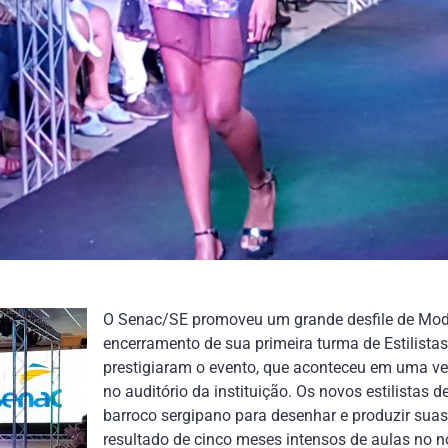
O Senac/SE promoveu um grande desfile de Mod
encerramento de sua primeira turma de Estilistas
prestigiaram o evento, que aconteceu em uma v
no auditório da instituição. Os novos estilistas 
barroco sergipano para desenhar e produzir suas
resultado de cinco meses intensos de aulas no 