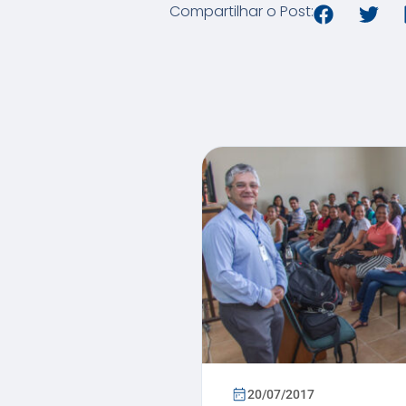
Compartilhar o Post:
20/07/2017