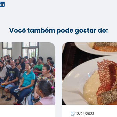
Você também pode gostar de:
12/04/2023