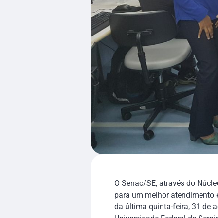
O Senac/SE, através do Núcle
para um melhor atendimento e 
da última quinta-feira, 31 de 