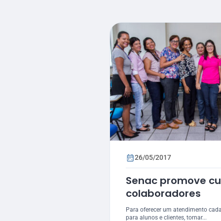
26/05/2017
Senac promove cu
colaboradores
Para oferecer um atendimento cada 
para alunos e clientes, tornar...