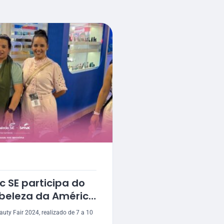
c SE participa do
 beleza da América
auty Fair 2024, realizado de 7 a 10