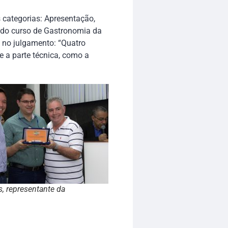
 categorias: Apresentação,
 do curso de Gastronomia da
s no julgamento: “Quatro
 e a parte técnica, como a
, representante da