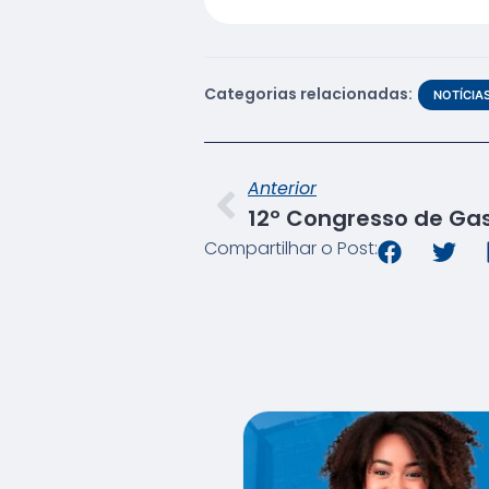
Categorias relacionadas:
NOTÍCIA
Anterior
Compartilhar o Post: