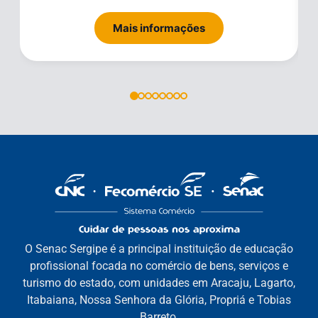
Mais informações
O Senac Sergipe é a principal instituição de educação
profissional focada no comércio de bens, serviços e
turismo do estado, com unidades em Aracaju, Lagarto,
Itabaiana, Nossa Senhora da Glória, Propriá e Tobias
Barreto.