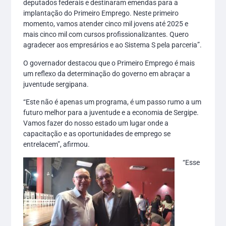
deputados federais e destinaram emendas para a
implantação do Primeiro Emprego. Neste primeiro
momento, vamos atender cinco mil jovens até 2025 e
mais cinco mil com cursos profissionalizantes. Quero
agradecer aos empresários e ao Sistema S pela parceria”.
O governador destacou que o Primeiro Emprego é mais
um reflexo da determinação do governo em abraçar a
juventude sergipana.
“Este não é apenas um programa, é um passo rumo a um
futuro melhor para a juventude e a economia de Sergipe.
Vamos fazer do nosso estado um lugar onde a
capacitação e as oportunidades de emprego se
entrelacem”, afirmou.
“Esse