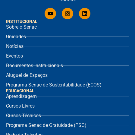
INSTITUCIONAL
Sobre o Senac
Unidades
Notícias
Eventos
Documentos Institucionais
Aluguel de Espaços
Programa Senac de Sustentabilidade (ECOS)
EDUCACIONAL
Aprendizagem
Cursos Livres
Cursos Técnicos
Programa Senac de Gratuidade (PSG)
Rede de Talentos