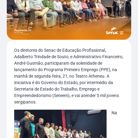
Os diretores do Senac de Educação Profissional,
Adalberto Trindade de Souto, e Administrativo Financeiro,
André Gusmão, participaram da solenidade de
lançamento do Programa Primeiro Emprego (PPE), na
manhã de segunda-feira, 21, no Teatro Atheneu. A
iniciativa é do Governo do Estado, por intermédio da
Secretaria de Estado do Trabalho, Emprego e
Empreendedorismo (Seteem), e vai atender 5 mil jovens
sergipanos.
Na