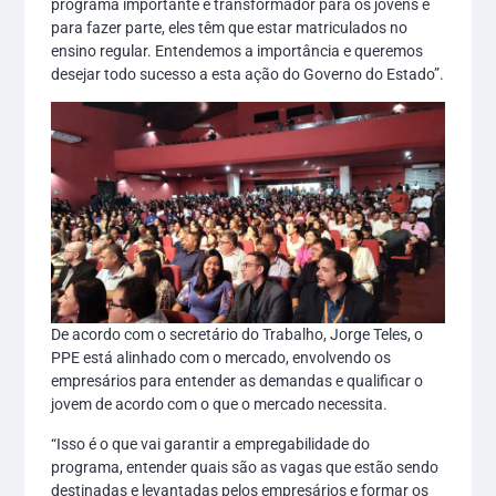
programa importante e transformador para os jovens e
para fazer parte, eles têm que estar matriculados no
ensino regular. Entendemos a importância e queremos
desejar todo sucesso a esta ação do Governo do Estado”.
De acordo com o secretário do Trabalho, Jorge Teles, o
PPE está alinhado com o mercado, envolvendo os
empresários para entender as demandas e qualificar o
jovem de acordo com o que o mercado necessita.
“Isso é o que vai garantir a empregabilidade do
programa, entender quais são as vagas que estão sendo
destinadas e levantadas pelos empresários e formar os