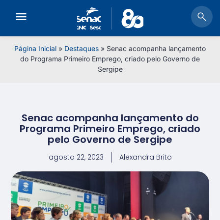
Página Inicial
»
Destaques
»
Senac acompanha lançamento
do Programa Primeiro Emprego, criado pelo Governo de
Sergipe
Senac acompanha lançamento do
Programa Primeiro Emprego, criado
pelo Governo de Sergipe
agosto 22, 2023
Alexandra Brito