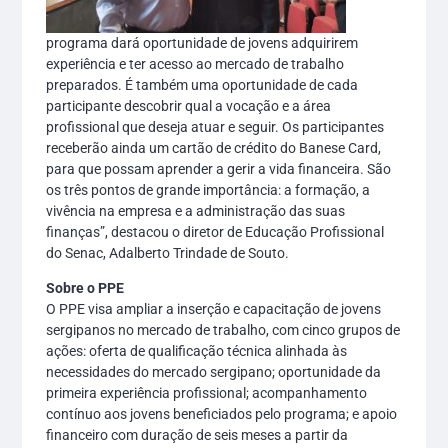
programa dará oportunidade de jovens adquirirem
experiência e ter acesso ao mercado de trabalho
preparados. É também uma oportunidade de cada
participante descobrir qual a vocação e a área
profissional que deseja atuar e seguir. Os participantes
receberão ainda um cartão de crédito do Banese Card,
para que possam aprender a gerir a vida financeira. São
os três pontos de grande importância: a formação, a
vivência na empresa e a administração das suas
finanças”, destacou o diretor de Educação Profissional
do Senac, Adalberto Trindade de Souto.
Sobre o PPE
O PPE visa ampliar a inserção e capacitação de jovens
sergipanos no mercado de trabalho, com cinco grupos de
ações: oferta de qualificação técnica alinhada às
necessidades do mercado sergipano; oportunidade da
primeira experiência profissional; acompanhamento
contínuo aos jovens beneficiados pelo programa; e apoio
financeiro com duração de seis meses a partir da