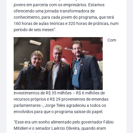
jovens em parceria com os empresários. Estamos
oferecendo uma jornada transformadora de
conhecimento, para cada jovem do programa, que terá
160 horas de aulas teóricas e 320 horas de práticas, num
período de seis meses”.
Com
investimentos de R$ 35 milhões – R$ 6 milhões de
recursos próprios e R$ 29 provenientes de emendas
parlamentares -, Jorge Teles agradeceu a todos os
envolvidos para que o programa saísse do papel.
“Esse era um sonho alimentado pelo governador Fábio
Mitidieri e o senador Laércio Oliveira, quando eram