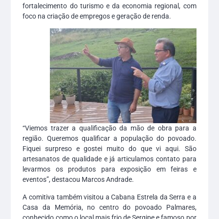
fortalecimento do turismo e da economia regional, com
foco na criação de empregos e geração de renda.
“Viemos trazer a qualificação da mão de obra para a
região. Queremos qualificar a população do povoado.
Fiquei surpreso e gostei muito do que vi aqui. São
artesanatos de qualidade e já articulamos contato para
levarmos os produtos para exposição em feiras e
eventos”, destacou Marcos Andrade.
A comitiva também visitou a Cabana Estrela da Serra e a
Casa da Memória, no centro do povoado Palmares,
conhecido como o local mais frio de Sergipe e famoso por