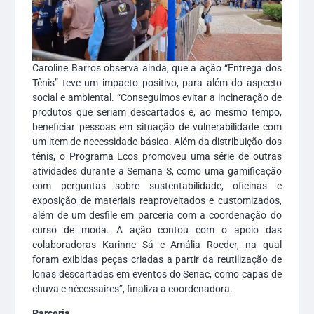
Caroline Barros observa ainda, que a ação “Entrega dos
Tênis” teve um impacto positivo, para além do aspecto
social e ambiental. “Conseguimos evitar a incineração de
produtos que seriam descartados e, ao mesmo tempo,
beneficiar pessoas em situação de vulnerabilidade com
um item de necessidade básica. Além da distribuição dos
tênis, o Programa Ecos promoveu uma série de outras
atividades durante a Semana S, como uma gamificação
com perguntas sobre sustentabilidade, oficinas e
exposição de materiais reaproveitados e customizados,
além de um desfile em parceria com a coordenação do
curso de moda. A ação contou com o apoio das
colaboradoras Karinne Sá e Amália Roeder, na qual
foram exibidas peças criadas a partir da reutilização de
lonas descartadas em eventos do Senac, como capas de
chuva e nécessaires”, finaliza a coordenadora.
Parceria