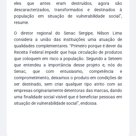
eles que antes eram destruídos, agora são
descaracterizados, transformados e destinados à
população em situação de vulnerabilidade social”,
resume.
O diretor regional do Senac Sergipe, Nilson Lima
considera a união das instituições uma atuação de
qualidades complementares. “Primeiro porque é dever da
Receita Federal impedir que haja circulação de produtos
que coloquem em risco a população. Segundo a Seteem
que entendeu a importância desse projeto e, nós do
Senac, que com entusiasmo, competência e
comprometimento, deixamos o produto em condições de
ser destinado, sem criar qualquer tipo atrito com as
empresas originariamente detentoras das marcas, dando
uma finalidade social visível que é beneficiar pessoas em
situação de vulnerabilidade social”, endossa.