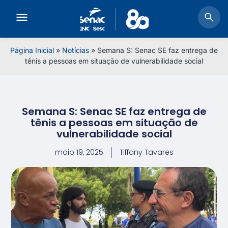
Página Inicial
»
Notícias
»
Semana S: Senac SE faz entrega de
tênis a pessoas em situação de vulnerabilidade social
Semana S: Senac SE faz entrega de
tênis a pessoas em situação de
vulnerabilidade social
maio 19, 2025
Tiffany Tavares