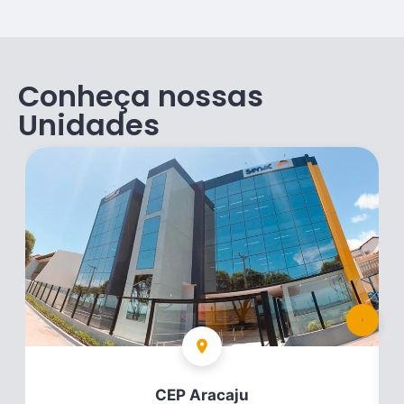
Conheça nossas
Unidades
CEP Aracaju