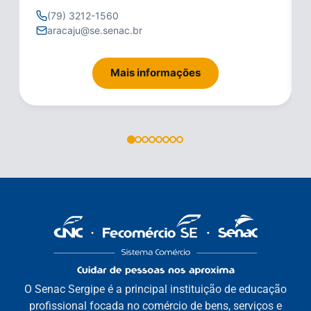
(79) 3212-1560
aracaju@se.senac.br
Mais informações
O Senac Sergipe é a principal instituição de educação
profissional focada no comércio de bens, serviços e