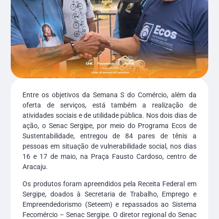
Entre os objetivos da Semana S do Comércio, além da
oferta de serviços, está também a realização de
atividades sociais e de utilidade pública. Nos dois dias de
ação, o Senac Sergipe, por meio do Programa Ecos de
Sustentabilidade, entregou de 84 pares de tênis a
pessoas em situação de vulnerabilidade social, nos dias
16 e 17 de maio, na Praça Fausto Cardoso, centro de
Aracaju.
Os produtos foram apreendidos pela Receita Federal em
Sergipe, doados à Secretaria de Trabalho, Emprego e
Empreendedorismo (Seteem) e repassados ao Sistema
Fecomércio – Senac Sergipe. O diretor regional do Senac