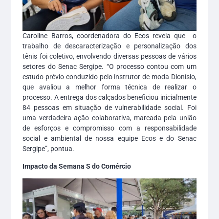
Caroline Barros, coordenadora do Ecos revela que o
trabalho de descaracterização e personalização dos
tênis foi coletivo, envolvendo diversas pessoas de vários
setores do Senac Sergipe. “O processo contou com um
estudo prévio conduzido pelo instrutor de moda Dionísio,
que avaliou a melhor forma técnica de realizar o
processo. A entrega dos calçados beneficiou inicialmente
84 pessoas em situação de vulnerabilidade social. Foi
uma verdadeira ação colaborativa, marcada pela união
de esforços e compromisso com a responsabilidade
social e ambiental de nossa equipe Ecos e do Senac
Sergipe”, pontua.
Impacto da Semana S do Comércio