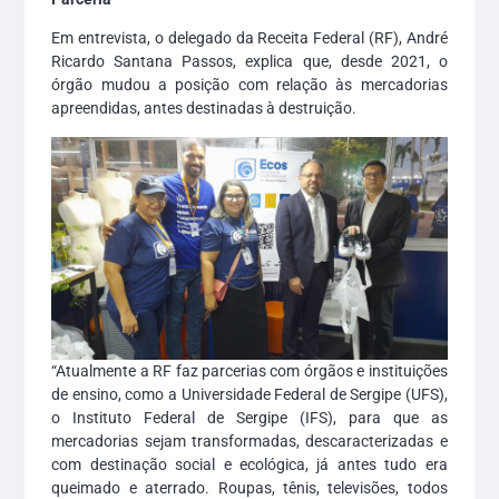
Em entrevista, o delegado da Receita Federal (RF), André
Ricardo Santana Passos, explica que, desde 2021, o
órgão mudou a posição com relação às mercadorias
apreendidas, antes destinadas à destruição.
“Atualmente a RF faz parcerias com órgãos e instituições
de ensino, como a Universidade Federal de Sergipe (UFS),
o Instituto Federal de Sergipe (IFS), para que as
mercadorias sejam transformadas, descaracterizadas e
com destinação social e ecológica, já antes tudo era
queimado e aterrado. Roupas, tênis, televisões, todos