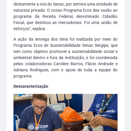
diretamente a nós do Senac, por sermos uma entidade de
natureza privada. O nosso Programa Ecos deu vasão ao
programa da Receita Federal, denominado Cidadão
Fiscal, que destinou as mercadorias. Foi uma união de
esforços”, explica.
A ação da entrega dos tênis foi realizada por meio do
Programa Ecos de Sustentabilidade Senac Sergipe, que
tem como objetivo promover a sustentabilidade social e
ambiental dentro e fora da instituição, e foi coordenada
pelas colaboradoras Caroline Barros, Flávio Andrade e
Adriana Rodrigues, com o apoio de toda a equipe do
programa.
Descaracterização