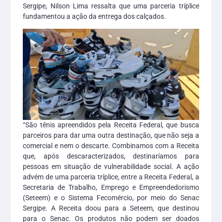
Sergipe, Nilson Lima ressalta que uma parceria tríplice
fundamentou a ação da entrega dos calçados.
“São tênis apreendidos pela Receita Federal, que busca
parceiros para dar uma outra destinação, que não seja a
comercial e nem o descarte. Combinamos com a Receita
que, após descaracterizados, destinaríamos para
pessoas em situação de vulnerabilidade social. A ação
advém de uma parceria tríplice, entre a Receita Federal, a
Secretaria de Trabalho, Emprego e Empreendedorismo
(Seteem) e o Sistema Fecomércio, por meio do Senac
Sergipe. A Receita doou para a Seteem, que destinou
para o Senac. Os produtos não podem ser doados