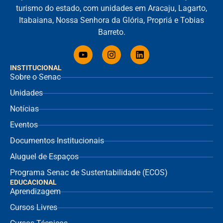
turismo do estado, com unidades em Aracaju, Lagarto,
Itabaiana, Nossa Senhora da Glória, Propriá e Tobias
Barreto.
INSTITUCIONAL
Sobre o Senac
Unidades
Notícias
Eventos
Documentos Institucionais
Aluguel de Espaços
Programa Senac de Sustentabilidade (ECOS)
EDUCACIONAL
Aprendizagem
Cursos Livres