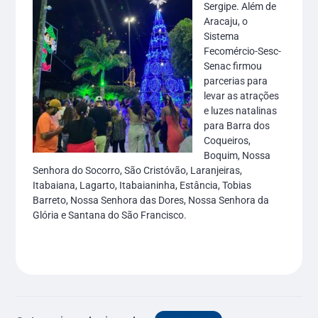
Sergipe. Além de
Aracaju, o
Sistema
Fecomércio-Sesc-
Senac firmou
parcerias para
levar as atrações
e luzes natalinas
para Barra dos
Coqueiros,
Boquim, Nossa
Senhora do Socorro, São Cristóvão, Laranjeiras,
Itabaiana, Lagarto, Itabaianinha, Estância, Tobias
Barreto, Nossa Senhora das Dores, Nossa Senhora da
Glória e Santana do São Francisco.