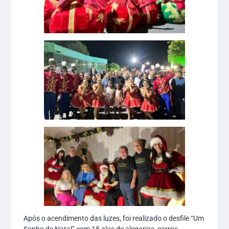
Após o acendimento das luzes, foi realizado o desfile “Um