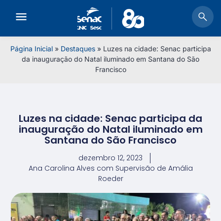
Página Inicial
»
Destaques
»
Luzes na cidade: Senac participa
da inauguração do Natal iluminado em Santana do São
Francisco
Luzes na cidade: Senac participa da
inauguração do Natal iluminado em
Santana do São Francisco
dezembro 12, 2023
Ana Carolina Alves com Supervisão de Amália
Roeder