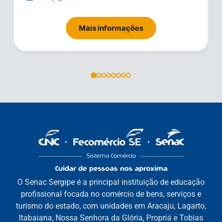
Mais informações
O Senac Sergipe é a principal instituição de educação
profissional focada no comércio de bens, serviços e
turismo do estado, com unidades em Aracaju, Lagarto,
Itabaiana, Nossa Senhora da Glória, Propriá e Tobias