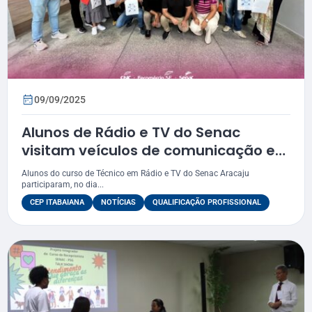
09/09/2025
Alunos de Rádio e TV do Senac
visitam veículos de comunicação em
Itabaiana
Alunos do curso de Técnico em Rádio e TV do Senac Aracaju
participaram, no dia...
CEP ITABAIANA
NOTÍCIAS
QUALIFICAÇÃO PROFISSIONAL