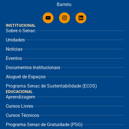
Barreto.
INSTITUCIONAL
Sobre o Senac
Unidades
Notícias
Eventos
Documentos Institucionais
Aluguel de Espaços
Programa Senac de Sustentabilidade (ECOS)
EDUCACIONAL
Aprendizagem
Cursos Livres
Cursos Técnicos
Programa Senac de Gratuidade (PSG)