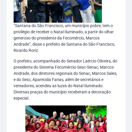
“Santana do São Francisco, um município pobre, tem o
privilégio de receber o Natal Iluminado, a partir do olhar
generoso do presidente da Fecomércio, Marcos
Andrade”, disse o prefeito de Santana do São Francisco,
Ricardo Roriz.
O prefeito, acompanhado do Senador Laércio Oliveira, do
presidente do Sistema Fecomércio-Sesc-Senac, Marcos
Andrade, dos diretores regionais do Senac, Marcos Sales,
e do Sesc, Aparecida Farias, além de secretários e
vereadores, acendeu as luzes do Natal Iluminado.
Diversas praças do município receberam a decoração
especial.