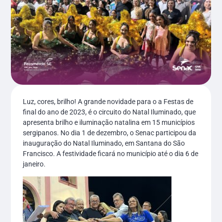
Luz, cores, brilho! A grande novidade para o a Festas de
final do ano de 2023, é o circuito do Natal Iluminado, que
apresenta brilho e iluminação natalina em 15 municípios
sergipanos. No dia 1 de dezembro, o Senac participou da
inauguração do Natal Iluminado, em Santana do São
Francisco. A festividade ficará no município até o dia 6 de
janeiro.