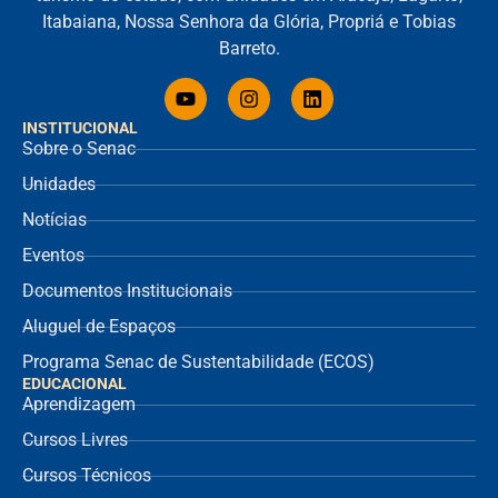
Itabaiana, Nossa Senhora da Glória, Propriá e Tobias
Barreto.
INSTITUCIONAL
Sobre o Senac
Unidades
Notícias
Eventos
Documentos Institucionais
Aluguel de Espaços
Programa Senac de Sustentabilidade (ECOS)
EDUCACIONAL
Aprendizagem
Cursos Livres
Cursos Técnicos