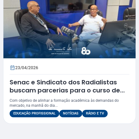
23/04/2026
Senac e Sindicato dos Radialistas
buscam parcerias para o curso de
Rádio e TV
Com objetivo de alinhar a formação acadêmica às demandas do
mercado, na manhã do dia...
EDUCAÇÃO PROFISSIONAL
NOTÍCIAS
RÁDIO E TV