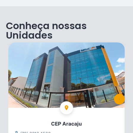
Conheça nossas
Unidades
CEP Aracaju