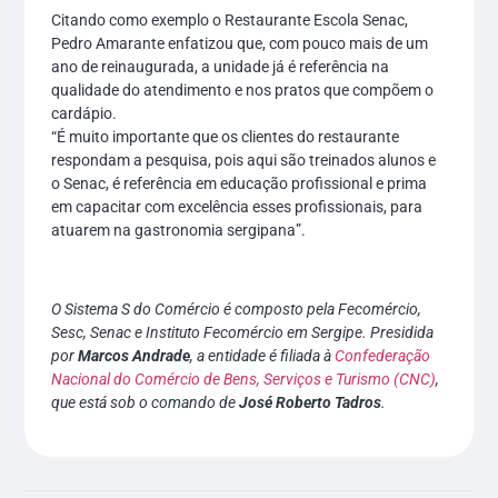
Citando como exemplo o Restaurante Escola Senac,
Pedro Amarante enfatizou que, com pouco mais de um
ano de reinaugurada, a unidade já é referência na
qualidade do atendimento e nos pratos que compõem o
cardápio.
“É muito importante que os clientes do restaurante
respondam a pesquisa, pois aqui são treinados alunos e
o Senac, é referência em educação profissional e prima
em capacitar com excelência esses profissionais, para
atuarem na gastronomia sergipana”.
O Sistema S do Comércio é composto pela Fecomércio,
Sesc, Senac e Instituto Fecomércio em Sergipe. Presidida
por
Marcos Andrade
, a entidade é filiada à
Confederação
Nacional do Comércio de Bens, Serviços e Turismo (CNC)
,
que está sob o comando de
José Roberto Tadros
.