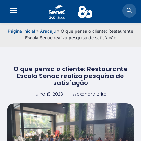
Página Inicial
»
Aracaju
»
O que pensa o cliente: Restaurante
Escola Senac realiza pesquisa de satisfação
O que pensa o cliente: Restaurante
Escola Senac realiza pesquisa de
satisfação
julho 19, 2023
Alexandra Brito