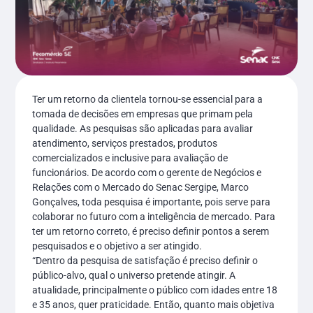
Ter um retorno da clientela tornou-se essencial para a
tomada de decisões em empresas que primam pela
qualidade. As pesquisas são aplicadas para avaliar
atendimento, serviços prestados, produtos
comercializados e inclusive para avaliação de
funcionários. De acordo com o gerente de Negócios e
Relações com o Mercado do Senac Sergipe, Marco
Gonçalves, toda pesquisa é importante, pois serve para
colaborar no futuro com a inteligência de mercado. Para
ter um retorno correto, é preciso definir pontos a serem
pesquisados e o objetivo a ser atingido.
“Dentro da pesquisa de satisfação é preciso definir o
público-alvo, qual o universo pretende atingir. A
atualidade, principalmente o público com idades entre 18
e 35 anos, quer praticidade. Então, quanto mais objetiva