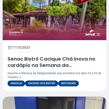
17/10/2023
Senac Bistrô Cacique Chá inova no
cardápio na Semana da
Sergipanidade
Durante a Semana da Sergipanidade, que acontece nos dias 24 a 29 de
outubro, o...
ARACAJU
CACIQUE CHÁ BISTRÔ
DESTAQUES