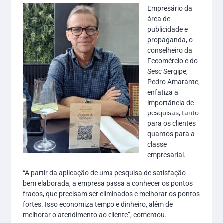
Empresário da
área de
publicidade e
propaganda, o
conselheiro da
Fecomércio e do
Sesc Sergipe,
Pedro Amarante,
enfatiza a
importância de
pesquisas, tanto
para os clientes
quantos para a
classe
empresarial.
“A partir da aplicação de uma pesquisa de satisfação
bem elaborada, a empresa passa a conhecer os pontos
fracos, que precisam ser eliminados e melhorar os pontos
fortes. Isso economiza tempo e dinheiro, além de
melhorar o atendimento ao cliente”, comentou.