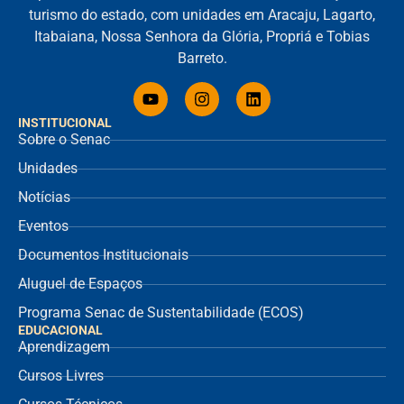
turismo do estado, com unidades em Aracaju, Lagarto,
Itabaiana, Nossa Senhora da Glória, Propriá e Tobias
Barreto.
INSTITUCIONAL
Sobre o Senac
Unidades
Notícias
Eventos
Documentos Institucionais
Aluguel de Espaços
Programa Senac de Sustentabilidade (ECOS)
EDUCACIONAL
Aprendizagem
Cursos Livres