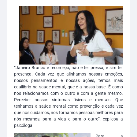
“Janeiro Branco é recomeço, não é ter pressa, e sim ter
presença. Cada vez que alinhamos nossas emoções,
nossos pensamentos e nossas ações, temos mais
equilíbrio na saúde mental, que é a nossa base. É como
nos relacionamos com o outro e com a gente mesmo.
Perceber nossos sintomas físicos e mentais. Que
tenhamos a saúde mental como prevenção e cada vez
que nos cuidamos, nos tornamos pessoas melhores para
nós mesmos, para a vida e para o outro”, explicou a
psicóloga.
Para a