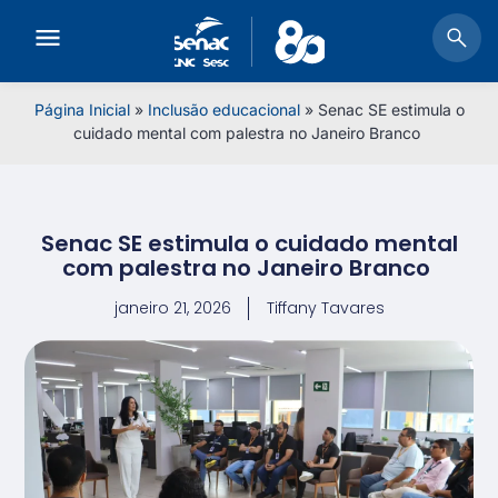
Página Inicial
»
Inclusão educacional
»
Senac SE estimula o
cuidado mental com palestra no Janeiro Branco
Senac SE estimula o cuidado mental
com palestra no Janeiro Branco
janeiro 21, 2026
Tiffany Tavares