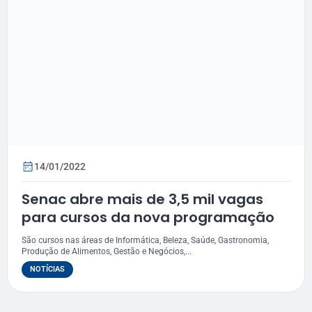
14/01/2022
Senac abre mais de 3,5 mil vagas
para cursos da nova programação
São cursos nas áreas de Informática, Beleza, Saúde, Gastronomia,
Produção de Alimentos, Gestão e Negócios,...
NOTÍCIAS