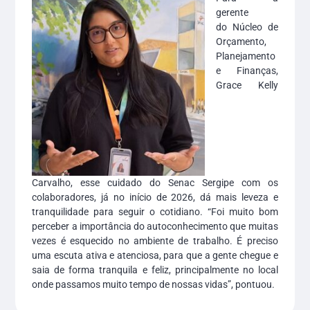
gerente
do Núcleo de
Orçamento,
Planejamento
e Finanças,
Grace Kelly
Carvalho, esse cuidado do Senac Sergipe com os
colaboradores, já no início de 2026, dá mais leveza e
tranquilidade para seguir o cotidiano. “Foi muito bom
perceber a importância do autoconhecimento que muitas
vezes é esquecido no ambiente de trabalho. É preciso
uma escuta ativa e atenciosa, para que a gente chegue e
saia de forma tranquila e feliz, principalmente no local
onde passamos muito tempo de nossas vidas”, pontuou.