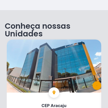
Conheça nossas
Unidades
CEP Aracaju