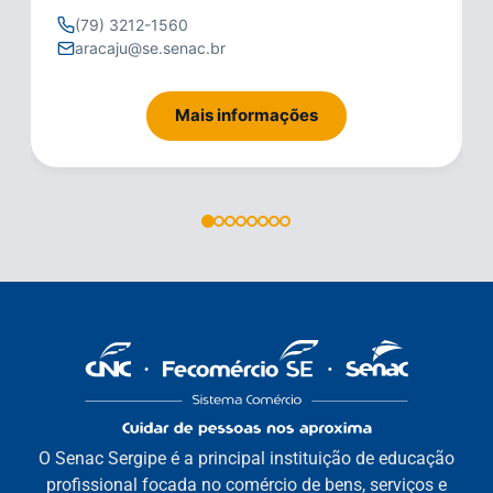
(79) 3212-1560
aracaju@se.senac.br
Mais informações
O Senac Sergipe é a principal instituição de educação
profissional focada no comércio de bens, serviços e