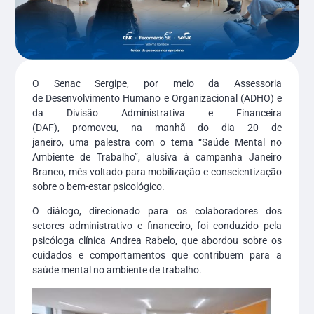
O Senac Sergipe, por meio da Assessoria
de Desenvolvimento Humano e Organizacional (ADHO) e
da Divisão Administrativa e Financeira
(DAF), promoveu, na manhã do dia 20 de
janeiro, uma palestra com o tema “Saúde Mental no
Ambiente de Trabalho”, alusiva à campanha Janeiro
Branco, mês voltado para mobilização e conscientização
sobre o bem-estar psicológico.
O diálogo, direcionado para os colaboradores dos
setores administrativo e financeiro, foi conduzido pela
psicóloga clínica Andrea Rabelo, que abordou sobre os
cuidados e comportamentos que contribuem para a
saúde mental no ambiente de trabalho.