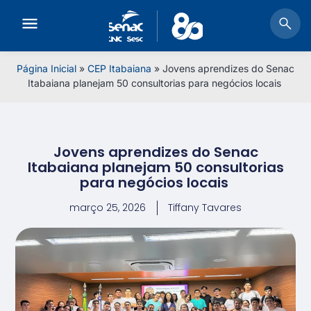
Página Inicial
»
CEP Itabaiana
»
Jovens aprendizes do Senac
Itabaiana planejam 50 consultorias para negócios locais
Jovens aprendizes do Senac
Itabaiana planejam 50 consultorias
para negócios locais
março 25, 2026
Tiffany Tavares