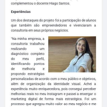
complementou o docente Hiago Santos.
Experiências
Um dos destaques do projeto foi a participação de alunos
que também são empreendedores e vivenciaram a
consultoria em seus próprios negócios.
“Na minha empresa, a
consultoria trabalhou
realizando um
diagnóstico completo
do meu perfil,
identificando pontos
de melhoria e
propondo estratégias
personalizadas de acordo com o meu público e objetivos,
além de organização da identidade visual. Achei a
experiência muito enriquecedora, pois consegui perceber
melhorias reais no meu Instagram e passei a enxergar o
marketing digital de forma mais estratégica. Foi um
processo que agregou muito valor ao meu negócio e me