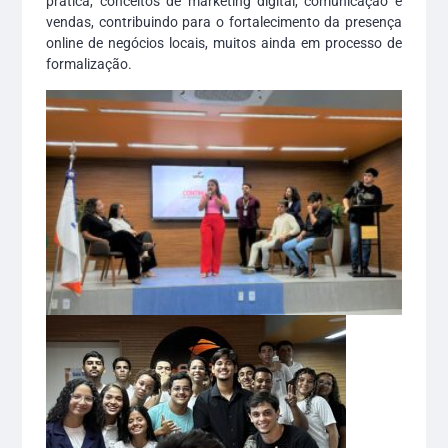
prática, conceitos de marketing digital, comunicação e
vendas, contribuindo para o fortalecimento da presença
online de negócios locais, muitos ainda em processo de
formalização.