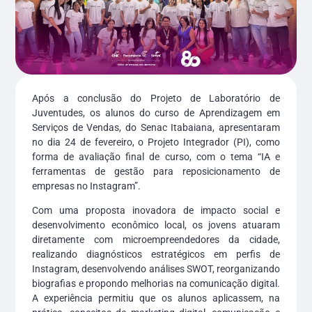
Após a conclusão do Projeto de Laboratório de
Juventudes, os alunos do curso de Aprendizagem em
Serviços de Vendas, do Senac Itabaiana, apresentaram
no dia 24 de fevereiro, o Projeto Integrador (PI), como
forma de avaliação final de curso, com o tema “IA e
ferramentas de gestão para reposicionamento de
empresas no Instagram”.
Com uma proposta inovadora de impacto social e
desenvolvimento econômico local
,
os jovens atuaram
diretamente com microempreendedores da cidade,
realizando diagnósticos estratégicos em perfis de
Instagram, desenvolvendo análises SWOT, reorganizando
biografias e propondo melhorias na comunicação digital.
A experiência permitiu que os alunos aplicassem, na