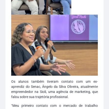
Os alunos também tiveram contato com um ex-
aprendiz do Senac, Ângelo da Silva Oliveira, atualmente
empreendedor na Sioli, uma agência de marketing, que
falou sobre sua trajetória profissional.
“Meu primeiro contato com o mercado de trabalho