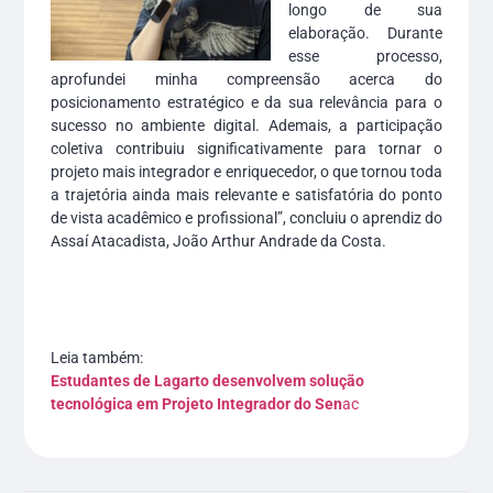
longo de sua
elaboração. Durante
esse processo,
aprofundei minha compreensão acerca do
posicionamento estratégico e da sua relevância para o
sucesso no ambiente digital. Ademais, a participação
coletiva contribuiu significativamente para tornar o
projeto mais integrador e enriquecedor, o que tornou toda
a trajetória ainda mais relevante e satisfatória do ponto
de vista acadêmico e profissional”, concluiu o aprendiz do
Assaí Atacadista, João Arthur Andrade da Costa.
Leia também:
Estudantes de Lagarto desenvolvem solução
tecnológica em Projeto Integrador do Sen
ac