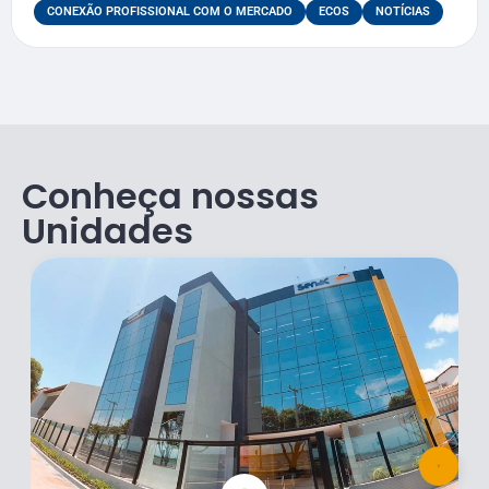
CONEXÃO PROFISSIONAL COM O MERCADO
ECOS
NOTÍCIAS
Conheça nossas
Unidades