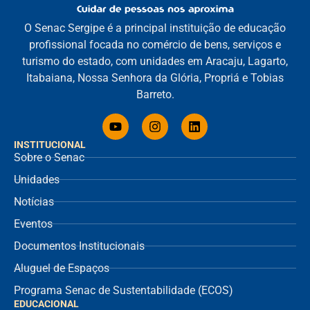
O Senac Sergipe é a principal instituição de educação
profissional focada no comércio de bens, serviços e
turismo do estado, com unidades em Aracaju, Lagarto,
Itabaiana, Nossa Senhora da Glória, Propriá e Tobias
Barreto.
INSTITUCIONAL
Sobre o Senac
Unidades
Notícias
Eventos
Documentos Institucionais
Aluguel de Espaços
Programa Senac de Sustentabilidade (ECOS)
EDUCACIONAL