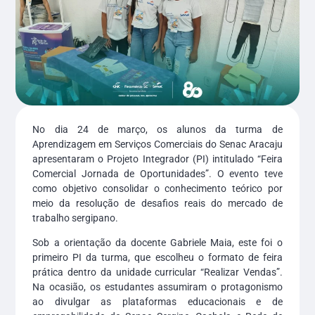
No dia 24 de março, os alunos da turma de
Aprendizagem em Serviços Comerciais do Senac Aracaju
apresentaram o Projeto Integrador (PI) intitulado “Feira
Comercial Jornada de Oportunidades”. O evento teve
como objetivo consolidar o conhecimento teórico por
meio da resolução de desafios reais do mercado de
trabalho sergipano.
Sob a orientação da docente Gabriele Maia, este foi o
primeiro PI da turma, que escolheu o formato de feira
prática dentro da unidade curricular “Realizar Vendas”.
Na ocasião, os estudantes assumiram o protagonismo
ao divulgar as plataformas educacionais e de