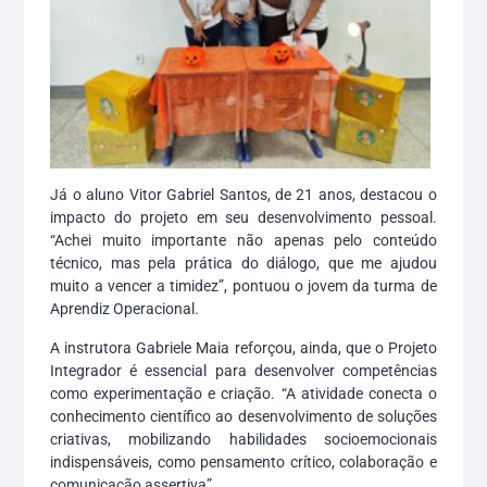
Já o aluno Vitor Gabriel Santos, de 21 anos, destacou o
impacto do projeto em seu desenvolvimento pessoal.
“Achei muito importante não apenas pelo conteúdo
técnico, mas pela prática do diálogo, que me ajudou
muito a vencer a timidez”, pontuou o jovem da turma de
Aprendiz Operacional.
A instrutora Gabriele Maia reforçou, ainda, que o Projeto
Integrador é essencial para desenvolver competências
como experimentação e criação. “A atividade conecta o
conhecimento científico ao desenvolvimento de soluções
criativas, mobilizando habilidades socioemocionais
indispensáveis, como pensamento crítico, colaboração e
comunicação assertiva”.