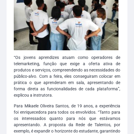
“Os jovens aprendizes atuam como operadores de
telemarketing, função que exige a oferta ativa de
produtos e serviços, compreendendo as necessidades do
público-alvo. Com a feira, eles conseguiram colocar em
prática o que aprenderam em sala, apresentando de
forma direta as funcionalidades de cada plataforma”,
explicou a instrutora.
Para Mikaele Oliveira Santos, de 19 anos, a experiência
foi enriquecedora para todos os envolvidos. “Tanto para
os interessados quanto para nós que estávamos
apresentando. A proposta da Rede de Talentos, por
exemplo, é expandir o horizonte do estudante, garantindo