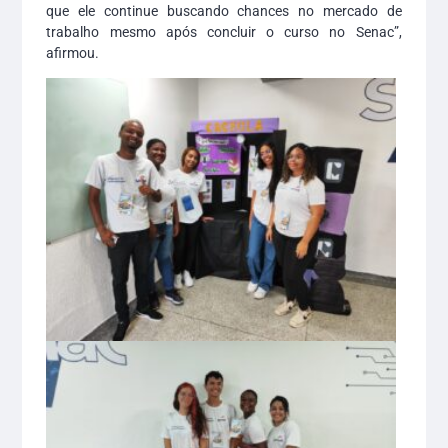
que ele continue buscando chances no mercado de
trabalho mesmo após concluir o curso no Senac”,
afirmou.