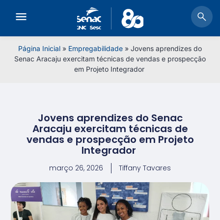
Página Inicial
»
Empregabilidade
»
Jovens aprendizes do
Senac Aracaju exercitam técnicas de vendas e prospecção
em Projeto Integrador
Jovens aprendizes do Senac
Aracaju exercitam técnicas de
vendas e prospecção em Projeto
Integrador
março 26, 2026
Tiffany Tavares