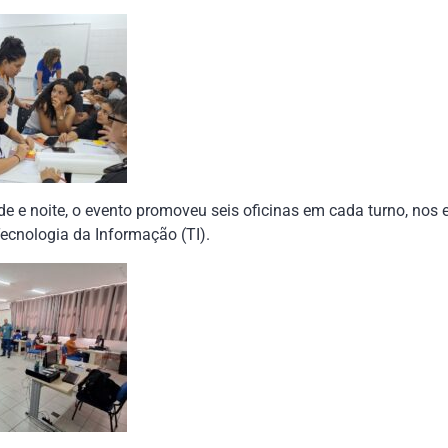
e e noite, o evento promoveu seis oficinas em cada turno, nos e
ecnologia da Informação (TI).