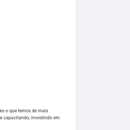
tes o que temos de mais
se capacitando, investindo em