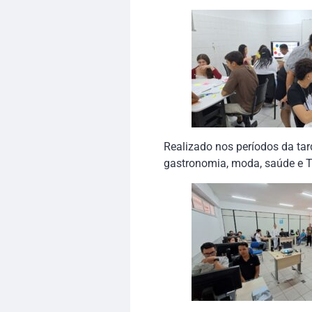
Realizado nos períodos da tard
gastronomia, moda, saúde e T