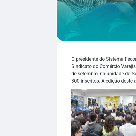
O presidente do Sistema Feco
Sindicato do Comércio Varejist
de setembro, na unidade do Se
300 inscritos. A edição deste