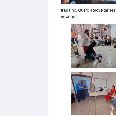
trabalho. Quero aproveitar e
informou.