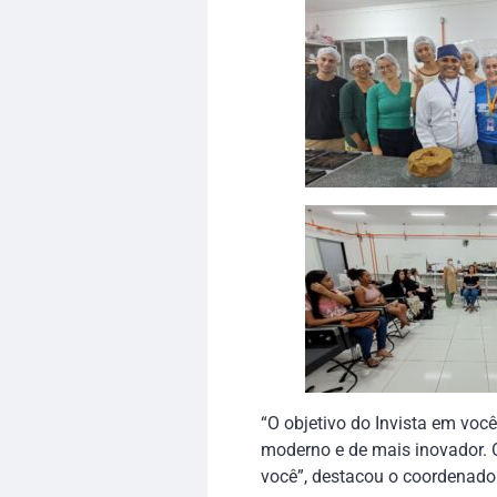
“O objetivo do Invista em voc
moderno e de mais inovador. 
você”, destacou o coordenado