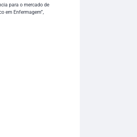
ência para o mercado de
nico em Enfermagem”,