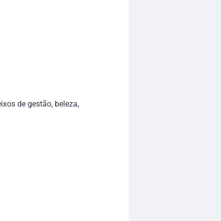
ixos de gestão, beleza,