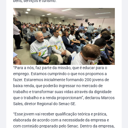
bens, serviços e turismo.
“Para a nós, faz parte da missão, que é educar para o
emprego. Estamos cumprindo o que nos propomos a
fazer. Estaremos inicialmente formando 200 jovens de
baixa renda, que poderão ingressar no mercado de
trabalho e transformar suas vidas através da dignidade
que o trabalho e a renda proporcionam”, declarou Marcos
Sales, diretor Regional do Senac-SE.
“Esse jovem vai receber qualificação teórica e prática,
elaborada de acordo com a necessidade da empresa e
com conteúdo preparado pelo Senac. Dentro da empresa,