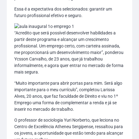
Essa é a expectativa dos selecionados: garantir um
futuro profissional efetivo e seguro.
“Acredito que será possível desenvolver habilidades a
partir deste programa e alcançar um crescimento
profissional. Um emprego certo, com carteira assinada,
me proporcionará um desenvolvimento maior”, ponderou
Ycsson Carvalho, de 23 anos, que já trabalhou
informalmente, e agora quer entrar no mercado de forma
mais segura.
“Muito importante para abrir portas para mim. Será algo
importante para o meu currículo”, completou Larissa
Alves, 20 anos, que faz faculdade de Direito e viu no 1º
Emprego uma forma de complementar a renda e já se
inserir no mercado de trabalho.
O professor de sociologia Yuri Norberto, que leciona no
Centro de Excelência Atheneu Sergipense, ressaltou para
os jovens, a oportunidade que estão tendo para alcançar