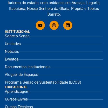
turismo do estado, com unidades em Aracaju, Lagarto,
Itabaiana, Nossa Senhora da Glória, Propriá e Tobias
Barreto.
INSTITUCIONAL
Sobre o Senac
Unidades
Notícias
Eventos
Documentos Institucionais
Aluguel de Espaços
Programa Senac de Sustentabilidade (ECOS)
EDUCACIONAL
Aprendizagem
Cursos Livres
Cursos Técnicos