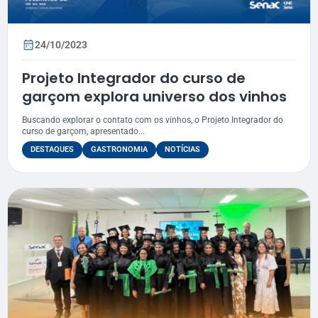
24/10/2023
Projeto Integrador do curso de
garçom explora universo dos vinhos
Buscando explorar o contato com os vinhos, o Projeto Integrador do
curso de garçom, apresentado...
DESTAQUES
GASTRONOMIA
NOTÍCIAS