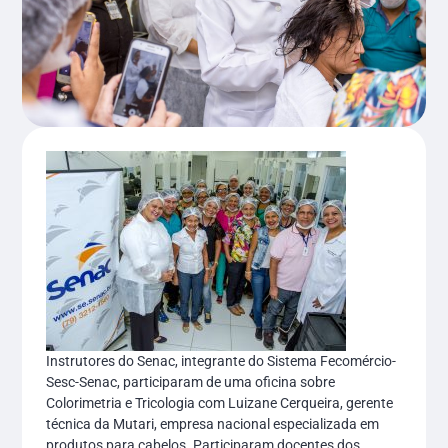
Instrutores do Senac, integrante do Sistema Fecomércio-
Sesc-Senac, participaram de uma oficina sobre
Colorimetria e Tricologia com Luizane Cerqueira, gerente
técnica da Mutari, empresa nacional especializada em
produtos para cabelos. Participaram docentes dos