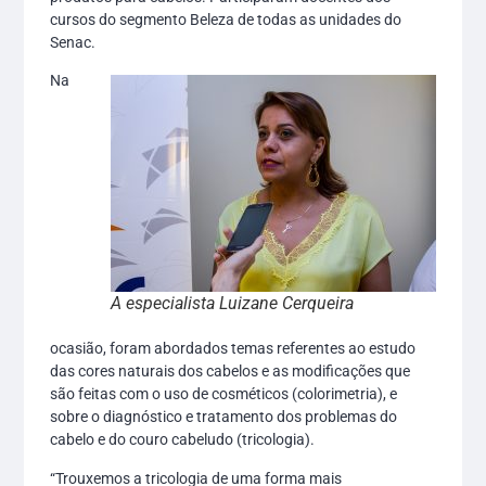
cursos do segmento Beleza de todas as unidades do
Senac.
Na
A especialista Luizane Cerqueira
ocasião, foram abordados temas referentes ao estudo
das cores naturais dos cabelos e as modificações que
são feitas com o uso de cosméticos (colorimetria), e
sobre o diagnóstico e tratamento dos problemas do
cabelo e do couro cabeludo (tricologia).
“Trouxemos a tricologia de uma forma mais