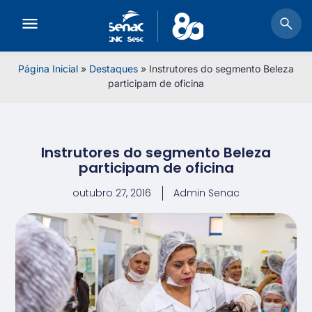
Página Inicial
»
Destaques
»
Instrutores do segmento Beleza
participam de oficina
Instrutores do segmento Beleza
participam de oficina
outubro 27, 2016
Admin Senac