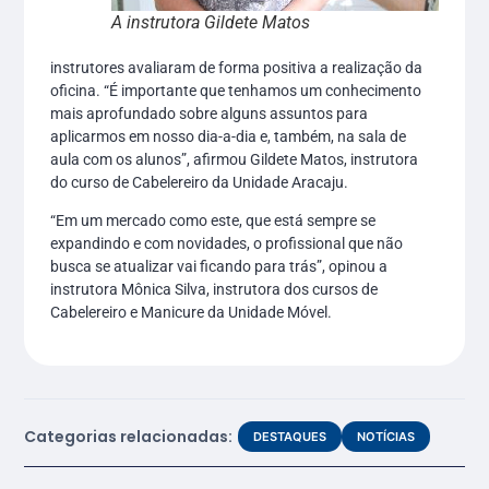
A instrutora Gildete Matos
instrutores avaliaram de forma positiva a realização da
oficina. “É importante que tenhamos um conhecimento
mais aprofundado sobre alguns assuntos para
aplicarmos em nosso dia-a-dia e, também, na sala de
aula com os alunos”, afirmou Gildete Matos, instrutora
do curso de Cabelereiro da Unidade Aracaju.
“Em um mercado como este, que está sempre se
expandindo e com novidades, o profissional que não
busca se atualizar vai ficando para trás”, opinou a
instrutora Mônica Silva, instrutora dos cursos de
Cabelereiro e Manicure da Unidade Móvel.
Categorias relacionadas:
DESTAQUES
NOTÍCIAS