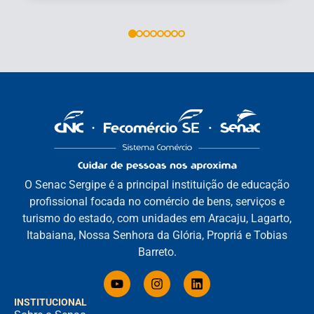
O Senac Sergipe é a principal instituição de educação
profissional focada no comércio de bens, serviços e
turismo do estado, com unidades em Aracaju, Lagarto,
Itabaiana, Nossa Senhora da Glória, Propriá e Tobias
Barreto.
INSTITUCIONAL