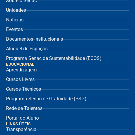
Sobre o Senac
Unidades
Notícias
Eventos
Documentos Institucionais
Aluguel de Espaços
Programa Senac de Sustentabilidade (ECOS)
EDUCACIONAL
Aprendizagem
Cursos Livres
Cursos Técnicos
Programa Senac de Gratuidade (PSG)
Rede de Talentos
Portal do Aluno
LINKS ÚTEIS
Transparência