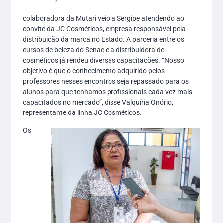
colaboradora da Mutari veio a Sergipe atendendo ao
convite da JC Cosméticos, empresa responsável pela
distribuição da marca no Estado. A parceria entre os
cursos de beleza do Senac e a distribuidora de
cosméticos já rendeu diversas capacitações. “Nosso
objetivo é que o conhecimento adquirido pelos
professores nesses encontros seja repassado para os
alunos para que tenhamos profissionais cada vez mais
capacitados no mercado”, disse Valquíria Onório,
representante da linha JC Cosméticos.
Os