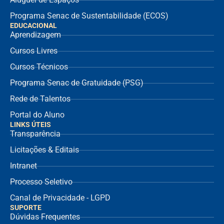
Programa Senac de Sustentabilidade (ECOS)
EDUCACIONAL
Aprendizagem
Cursos Livres
Cursos Técnicos
Programa Senac de Gratuidade (PSG)
Rede de Talentos
Portal do Aluno
LINKS ÚTEIS
Transparência
Licitações & Editais
Intranet
Processo Seletivo
Canal de Privacidade - LGPD
SUPORTE
Dúvidas Frequentes