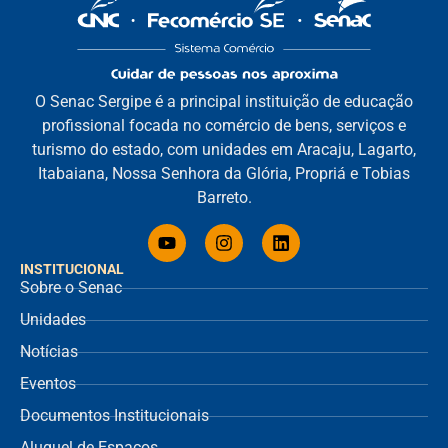
O Senac Sergipe é a principal instituição de educação
profissional focada no comércio de bens, serviços e
turismo do estado, com unidades em Aracaju, Lagarto,
Itabaiana, Nossa Senhora da Glória, Propriá e Tobias
Barreto.
INSTITUCIONAL
Sobre o Senac
Unidades
Notícias
Eventos
Documentos Institucionais
Aluguel de Espaços