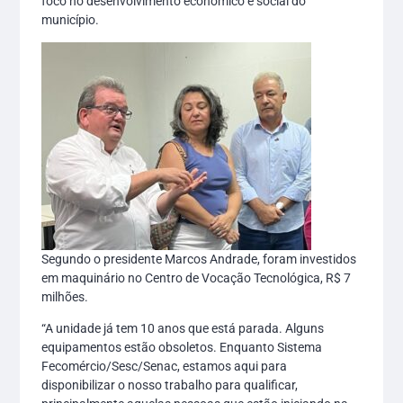
foco no desenvolvimento econômico e social do
município.
Segundo o presidente Marcos Andrade, foram investidos
em maquinário no Centro de Vocação Tecnológica, R$ 7
milhões.
“A unidade já tem 10 anos que está parada. Alguns
equipamentos estão obsoletos. Enquanto Sistema
Fecomércio/Sesc/Senac, estamos aqui para
disponibilizar o nosso trabalho para qualificar,