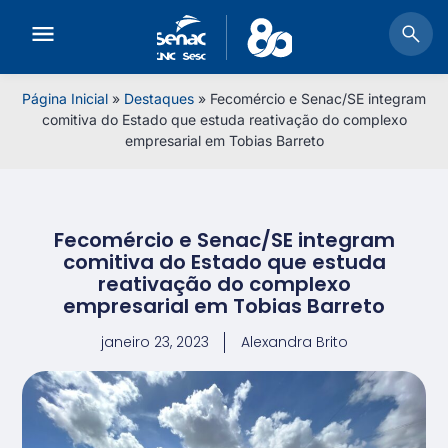
Página Inicial
»
Destaques
»
Fecomércio e Senac/SE integram
comitiva do Estado que estuda reativação do complexo
empresarial em Tobias Barreto
Fecomércio e Senac/SE integram
comitiva do Estado que estuda
reativação do complexo
empresarial em Tobias Barreto
janeiro 23, 2023
Alexandra Brito