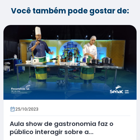
Você também pode gostar de:
25/10/2023
Aula show de gastronomia faz o
público interagir sobre a
sergipanidade