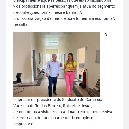
principalmente aquelas pessoas que estão iniciando na
vida profissional e aperfeiçoar quem já atua no segmento
de confecções, cama, mesa e banho. A
profissionalização da mão de obra fomenta a economia”,
ressalta.
O
empresário e presidente do Sindicato do Comércio
Varejista de Tobias Barreto, Rafael de Jesus,
acompanhou a visita e está animado com a perspectiva
de retomada do funcionamento do complexo
empresarial.