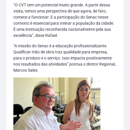
“O CVT tem um potencial muito grande. A partir dessa
visita, temos uma perspectiva de que agora, de fato,
comece a funcionar. E a participação do Senac nesse
contexto é essencial para treinar a população da cidade.
É uma instituição reconhecida nacionalmente pela sua
excelência”, disse Rafael.
“A missão do Senac é a educação profissionalizante.
Qualificar mão de obra traz qualidade para empresa,
para o produto e o serviço. Isso impacta positivamente
nos resultados das atividades” pontua o diretor Regional,
Marcos Sales.