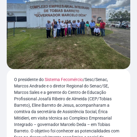
O presidente do
Sistema Fecomércio
/Sesc/Senac,
Marcos Andrade e o diretor Regional do Senac/SE,
Marcos Sales e a gerente do Centro de Educação
Profissional Josafá Ribeiro de Almeida (CEP/Tobias
Barreto), Eline Barreto de Jesus, acompanharam a
comitiva da secretária de Assistência Social, Érica
Mitidieri, em visita técnica ao Complexo Empresarial
Integrado – governador Marcelo Deda – em Tobias
Barreto. O objetivo foi conhecer as potencialidades com