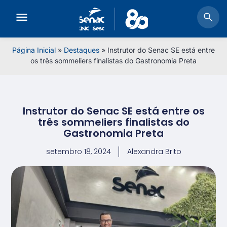
Página Inicial
»
Destaques
»
Instrutor do Senac SE está entre
os três sommeliers finalistas do Gastronomia Preta
Instrutor do Senac SE está entre os
três sommeliers finalistas do
Gastronomia Preta
setembro 18, 2024
Alexandra Brito