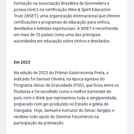
formação na Associação Brasileira de Sommeliers e
possui nível 2 na certificação Wine & Spirit Education
Trust (WSET), uma organização internacional que oferece
certificações e programas de educação para vinhos,
destilados e bebidas espirituosas. A WSET é reconhecida
em mais de 70 países como uma das principais
autoridades em educação sobre vinhos e destilados.
Em 2023
Na edição de 2023 do Prêmio Gastronomia Preta, o
indicado foi Samuel Oliveira, na época egresso do
Programa Senac de Gratuidade (PSG), que ficou entre os
finalistas e foi escolhido como o melhor bartender do
país, com o drink que representou toda a sergipanidade,
preparado com gin produzido no Estado e geleia de
mangaba. Hoje, Samuel é instrutor do Senac Sergipe, e
recebeu todo apoio do Sistema Fecomércio na
participação da premiação.