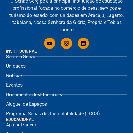
O Senac Sergipe é a principal instituição de educação
profissional focada no comércio de bens, serviços e
turismo do estado, com unidades em Aracaju, Lagarto,
Itabaiana, Nossa Senhora da Glória, Propriá e Tobias
Barreto.
INSTITUCIONAL
Sobre o Senac
Unidades
Notícias
Eventos
Documentos Institucionais
Aluguel de Espaços
Programa Senac de Sustentabilidade (ECOS)
EDUCACIONAL
Aprendizagem