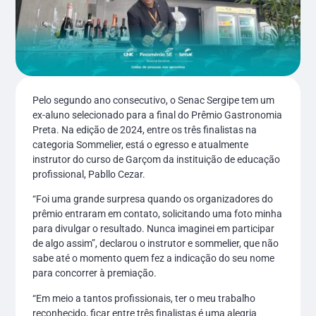
Pelo segundo ano consecutivo, o Senac Sergipe tem um
ex-aluno selecionado para a final do Prêmio Gastronomia
Preta. Na edição de 2024, entre os três finalistas na
categoria Sommelier, está o egresso e atualmente
instrutor do curso de Garçom da instituição de educação
profissional, Pabllo Cezar.
“Foi uma grande surpresa quando os organizadores do
prêmio entraram em contato, solicitando uma foto minha
para divulgar o resultado. Nunca imaginei em participar
de algo assim”, declarou o instrutor e sommelier, que não
sabe até o momento quem fez a indicação do seu nome
para concorrer à premiação.
“Em meio a tantos profissionais, ter o meu trabalho
reconhecido, ficar entre três finalistas é uma alegria