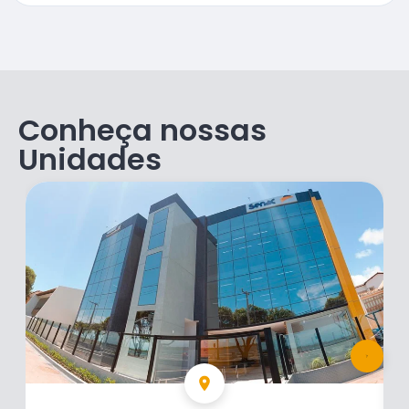
Conheça nossas
Unidades