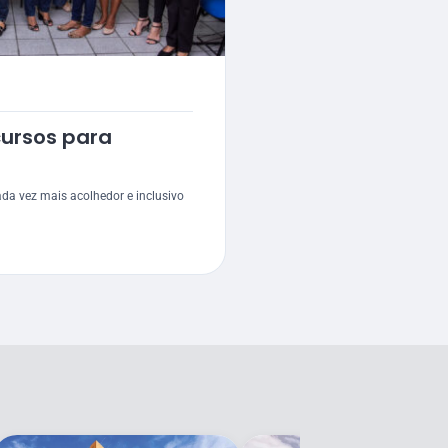
ursos para
da vez mais acolhedor e inclusivo