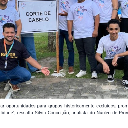
ar oportunidades para grupos historicamente excluídos, pr
lidade”, ressalta Sílvia Conceição, analista do Núcleo de P