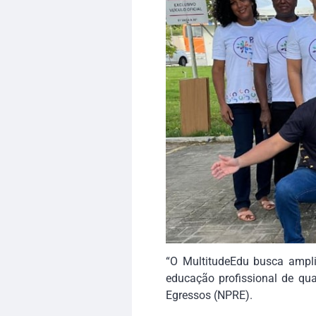
“O MultitudeEdu busca ampli
educação profissional de qua
Egressos (NPRE).