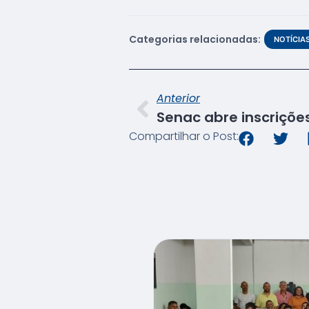
Categorias relacionadas:
NOTÍCIA
Anterior
Compartilhar o Post: