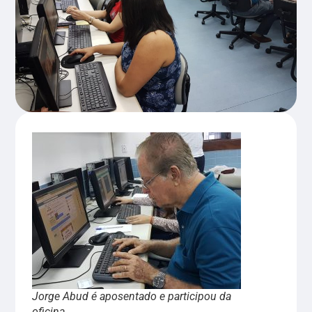
Jorge Abud é aposentado e participou da
oficina