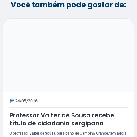
Você também pode gostar de:
24/05/2016
Professor Valter de Sousa recebe
título de cidadania sergipana
O professor Valter de Sousa, paraibano de Campina Grande, tem agora