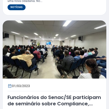
uma nova cidadania. No...
NOTÍCIAS
01/03/2023
Funcionários do Senac/SE participam
de seminário sobre Compliance,