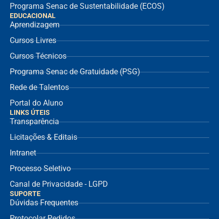
Programa Senac de Sustentabilidade (ECOS)
EDUCACIONAL
Aprendizagem
Cursos Livres
Cursos Técnicos
Programa Senac de Gratuidade (PSG)
Rede de Talentos
Portal do Aluno
LINKS ÚTEIS
Transparência
Licitações & Editais
Intranet
Processo Seletivo
Canal de Privacidade - LGPD
SUPORTE
Dúvidas Frequentes
Protocolar Pedidos