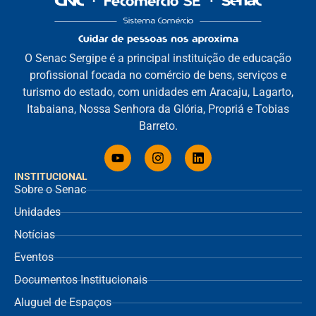
O Senac Sergipe é a principal instituição de educação
profissional focada no comércio de bens, serviços e
turismo do estado, com unidades em Aracaju, Lagarto,
Itabaiana, Nossa Senhora da Glória, Propriá e Tobias
Barreto.
INSTITUCIONAL
Sobre o Senac
Unidades
Notícias
Eventos
Documentos Institucionais
Aluguel de Espaços