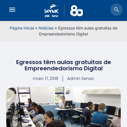
Página Inicial
»
Notícias
»
Egressos têm aulas gratuitas de
Empreendedorismo Digital
Egressos têm aulas gratuitas de
Empreendedorismo Digital
maio 17, 2018
Admin Senac