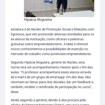
Hipácia Nogueira
iniciativa é do Núcleo de Promoção Social e Relações com
Egressos, que tem promovido diversas atividades para os
ex-alunos da instituição, como oficinas e palestras
gratuitas sobre empreendedorismo. A ideia é oferecer
novos conhecimentos e possibilidades de inserção no
mercado de trabalho como potenciais empreendedores.
Segundo Hipácia Nogueira, gerente do Núcleo, esta
turma terá um acompanhamento mesmo após o fim das
aulas. “O professor acompanhará esses alunos através
de e-mail e de um grupo de whatsapp. Em dez dias, eles
retornam ao Senac para tirar dúvidas, dar um feedback e,
também, receber o certificado de participação no curso”,
disse.
Ainda segundo a gerente, devido à alta procura pela