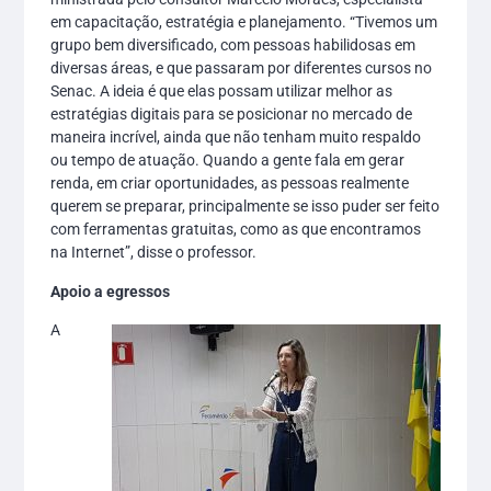
em capacitação, estratégia e planejamento. “Tivemos um
grupo bem diversificado, com pessoas habilidosas em
diversas áreas, e que passaram por diferentes cursos no
Senac. A ideia é que elas possam utilizar melhor as
estratégias digitais para se posicionar no mercado de
maneira incrível, ainda que não tenham muito respaldo
ou tempo de atuação. Quando a gente fala em gerar
renda, em criar oportunidades, as pessoas realmente
querem se preparar, principalmente se isso puder ser feito
com ferramentas gratuitas, como as que encontramos
na Internet”, disse o professor.
Apoio a egressos
A