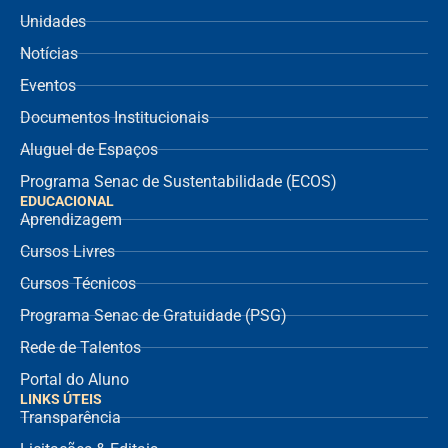
Unidades
Notícias
Eventos
Documentos Institucionais
Aluguel de Espaços
Programa Senac de Sustentabilidade (ECOS)
EDUCACIONAL
Aprendizagem
Cursos Livres
Cursos Técnicos
Programa Senac de Gratuidade (PSG)
Rede de Talentos
Portal do Aluno
LINKS ÚTEIS
Transparência