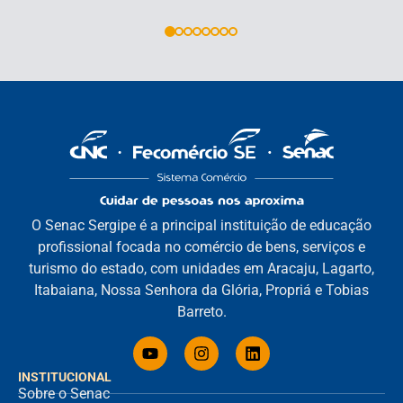
O Senac Sergipe é a principal instituição de educação
profissional focada no comércio de bens, serviços e
turismo do estado, com unidades em Aracaju, Lagarto,
Itabaiana, Nossa Senhora da Glória, Propriá e Tobias
Barreto.
INSTITUCIONAL
Sobre o Senac