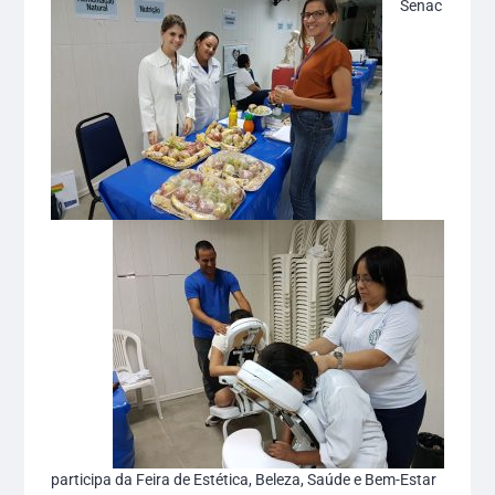
Senac
participa da Feira de Estética, Beleza, Saúde e Bem-Estar