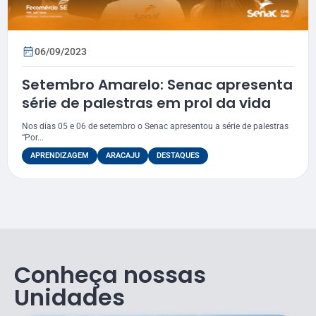
06/09/2023
Setembro Amarelo: Senac apresenta
série de palestras em prol da vida
Nos dias 05 e 06 de setembro o Senac apresentou a série de palestras
“Por...
APRENDIZAGEM
ARACAJU
DESTAQUES
Conheça nossas
Unidades