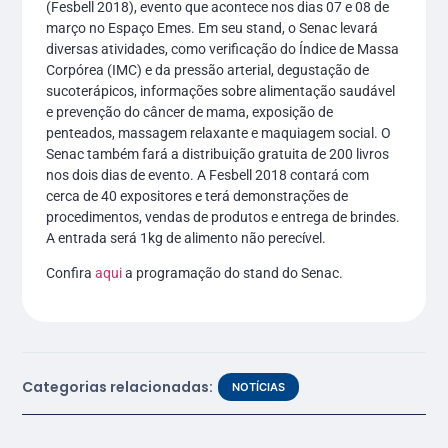
(Fesbell 2018), evento que acontece nos dias 07 e 08 de
março no Espaço Emes. Em seu stand, o Senac levará
diversas atividades, como verificação do Índice de Massa
Corpórea (IMC) e da pressão arterial, degustação de
sucoterápicos, informações sobre alimentação saudável
e prevenção do câncer de mama, exposição de
penteados, massagem relaxante e maquiagem social. O
Senac também fará a distribuição gratuita de 200 livros
nos dois dias de evento. A Fesbell 2018 contará com
cerca de 40 expositores e terá demonstrações de
procedimentos, vendas de produtos e entrega de brindes.
A entrada será 1kg de alimento não perecível.
Confira
aqui
a programação do stand do Senac.
Categorias relacionadas:
NOTÍCIAS