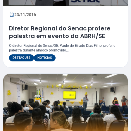
23/11/2016
Diretor Regional do Senac profere
palestra em evento da ABRH/SE
O diretor Regional do Senac/SE, Paulo do Eirado Dias Filho, proferiu
palestra durante almoço promovido...
DESTAQUES
NOTÍCIAS