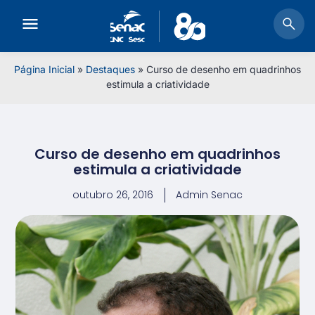
Página Inicial
»
Destaques
»
Curso de desenho em quadrinhos
estimula a criatividade
Curso de desenho em quadrinhos
estimula a criatividade
outubro 26, 2016
Admin Senac