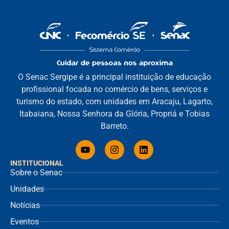
O Senac Sergipe é a principal instituição de educação
profissional focada no comércio de bens, serviços e
turismo do estado, com unidades em Aracaju, Lagarto,
Itabaiana, Nossa Senhora da Glória, Propriá e Tobias
Barreto.
INSTITUCIONAL
Sobre o Senac
Unidades
Notícias
Eventos