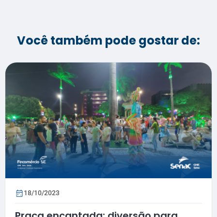
Você também pode gostar de:
18/10/2023
Praça encantada: diversão para