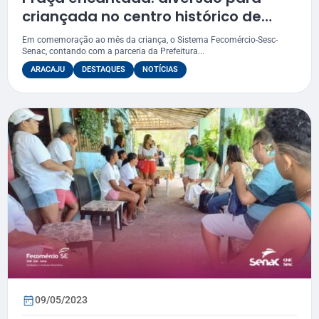
criançada no centro histórico de
Aracaju
Em comemoração ao mês da criança, o Sistema Fecomércio-Sesc-
Senac, contando com a parceria da Prefeitura...
ARACAJU
DESTAQUES
NOTÍCIAS
09/05/2023