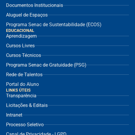
Documentos Institucionais
Aluguel de Espaços
Programa Senac de Sustentabilidade (ECOS)
EDUCACIONAL
Aprendizagem
Cursos Livres
Cursos Técnicos
Programa Senac de Gratuidade (PSG)
Rede de Talentos
Portal do Aluno
LINKS ÚTEIS
Transparência
Licitações & Editais
Intranet
Processo Seletivo
Canal de Privacidade - LGPD