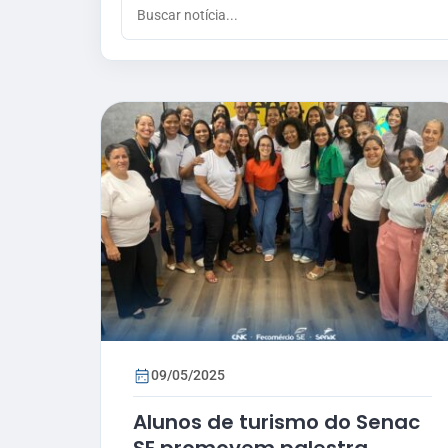
09/05/2025
Alunos de turismo do Senac