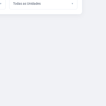
Todas as Unidades