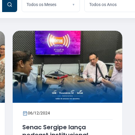
Todos os Meses
Todos os Anos
06/12/2024
Senac Sergipe lança