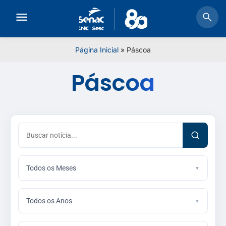
Página Inicial
»
Páscoa
Páscoa
Todos os Meses
Todos os Anos