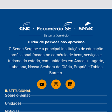
O Senac Sergipe é a principal instituição de educação
profissional focada no comércio de bens, serviços e
turismo do estado, com unidades em Aracaju, Lagarto,
Itabaiana, Nossa Senhora da Glória, Propriá e Tobias
Barreto.
INSTITUCIONAL
Sobre o Senac
Unidades
Notícias