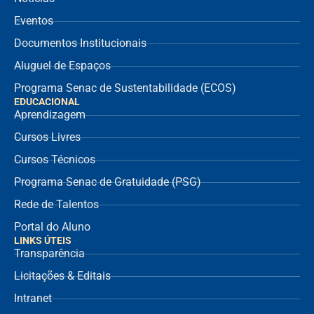
Eventos
Documentos Institucionais
Aluguel de Espaços
Programa Senac de Sustentabilidade (ECOS)
EDUCACIONAL
Aprendizagem
Cursos Livres
Cursos Técnicos
Programa Senac de Gratuidade (PSG)
Rede de Talentos
Portal do Aluno
LINKS ÚTEIS
Transparência
Licitações & Editais
Intranet