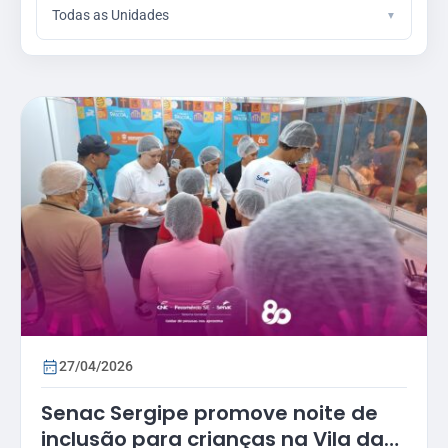
Todas as Unidades
27/04/2026
Senac Sergipe promove noite de
inclusão para crianças na Vila da