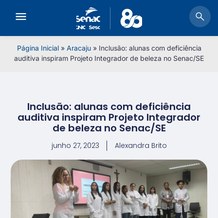
Página Inicial
»
Aracaju
»
Inclusão: alunas com deficiência
auditiva inspiram Projeto Integrador de beleza no Senac/SE
Inclusão: alunas com deficiência
auditiva inspiram Projeto Integrador
de beleza no Senac/SE
junho 27, 2023
Alexandra Brito