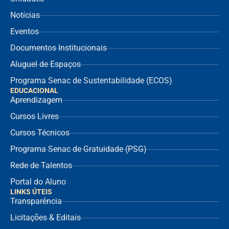
Notícias
Eventos
Documentos Institucionais
Aluguel de Espaços
Programa Senac de Sustentabilidade (ECOS)
EDUCACIONAL
Aprendizagem
Cursos Livres
Cursos Técnicos
Programa Senac de Gratuidade (PSG)
Rede de Talentos
Portal do Aluno
LINKS ÚTEIS
Transparência
Licitações & Editais