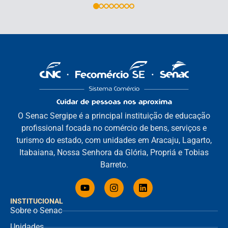
O Senac Sergipe é a principal instituição de educação
profissional focada no comércio de bens, serviços e
turismo do estado, com unidades em Aracaju, Lagarto,
Itabaiana, Nossa Senhora da Glória, Propriá e Tobias
Barreto.
INSTITUCIONAL
Sobre o Senac
Unidades