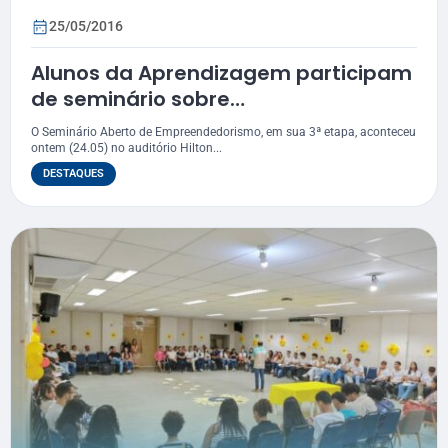
25/05/2016
Alunos da Aprendizagem participam
de seminário sobre
empreendedorismo
O Seminário Aberto de Empreendedorismo, em sua 3ª etapa, aconteceu
ontem (24.05) no auditório Hilton...
DESTAQUES