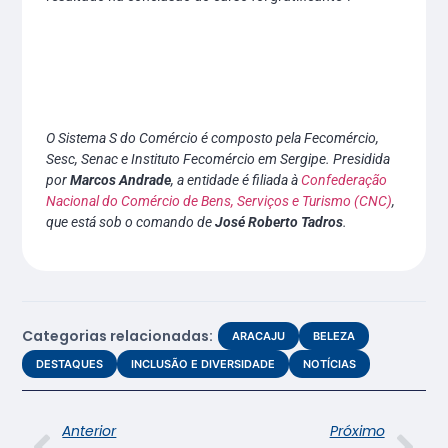
O Sistema S do Comércio é composto pela Fecomércio,
Sesc, Senac e Instituto Fecomércio em Sergipe. Presidida
por
Marcos Andrade
, a entidade é filiada à
Confederação
Nacional do Comércio de Bens, Serviços e Turismo (CNC)
,
que está sob o comando de
José Roberto Tadros
.
Categorias relacionadas:
ARACAJU
BELEZA
DESTAQUES
INCLUSÃO E DIVERSIDADE
NOTÍCIAS
Anterior
Próximo