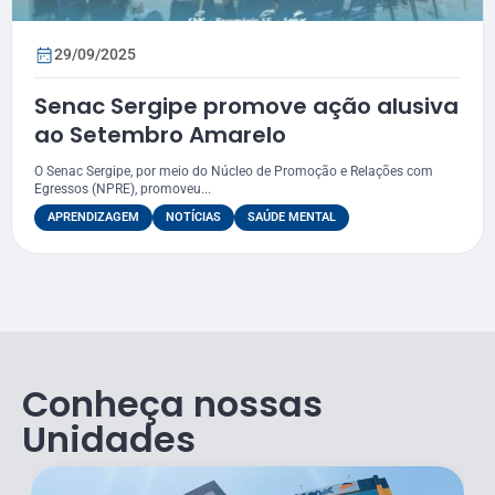
29/09/2025
Senac Sergipe promove ação alusiva
ao Setembro Amarelo
O Senac Sergipe, por meio do Núcleo de Promoção e Relações com
Egressos (NPRE), promoveu...
APRENDIZAGEM
NOTÍCIAS
SAÚDE MENTAL
Conheça nossas
Unidades