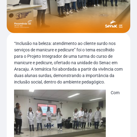
“Inclusão na beleza: atendimento ao cliente surdo nos
serviços de manicure e pedicure” foi o tema escolhido
para o Projeto Integrador de uma turma do curso de
manicure e pedicure, ofertado na unidade do Senac em
Aracaju. A temática foi abordada a partir da vivência com
duas alunas surdas, demonstrando a importância da
inclusão social, dentro do ambiente pedagógico.
Com