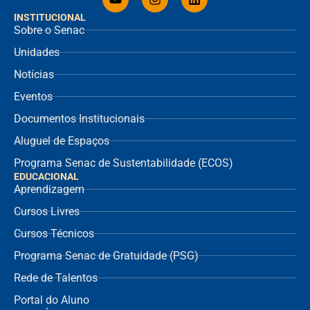
INSTITUCIONAL
Sobre o Senac
Unidades
Notícias
Eventos
Documentos Institucionais
Aluguel de Espaços
Programa Senac de Sustentabilidade (ECOS)
EDUCACIONAL
Aprendizagem
Cursos Livres
Cursos Técnicos
Programa Senac de Gratuidade (PSG)
Rede de Talentos
Portal do Aluno