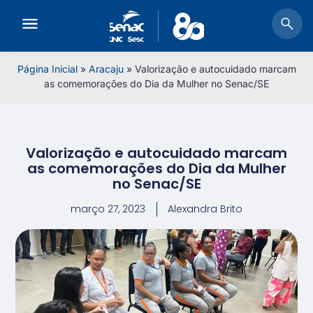
Página Inicial
»
Aracaju
»
Valorização e autocuidado marcam
as comemorações do Dia da Mulher no Senac/SE
Valorização e autocuidado marcam
as comemorações do Dia da Mulher
no Senac/SE
março 27, 2023
Alexandra Brito