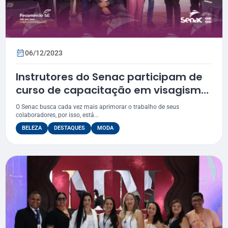
06/12/2023
Instrutores do Senac participam de
curso de capacitação em visagismo
360
O Senac busca cada vez mais aprimorar o trabalho de seus
colaboradores, por isso, está...
BELEZA
DESTAQUES
MODA