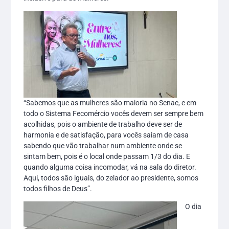
“Sabemos que as mulheres são maioria no Senac, e em
todo o Sistema Fecomércio vocês devem ser sempre bem
acolhidas, pois o ambiente de trabalho deve ser de
harmonia e de satisfação, para vocês saiam de casa
sabendo que vão trabalhar num ambiente onde se
sintam bem, pois é o local onde passam 1/3 do dia. E
quando alguma coisa incomodar, vá na sala do diretor.
Aqui, todos são iguais, do zelador ao presidente, somos
todos filhos de Deus”.
O dia