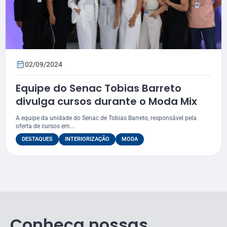
02/09/2024
Equipe do Senac Tobias Barreto
divulga cursos durante o Moda Mix
A equipe da unidade do Senac de Tobias Barreto, responsável pela
oferta de cursos em...
DESTAQUES
INTERIORIZAÇÃO
MODA
Conheça nossas