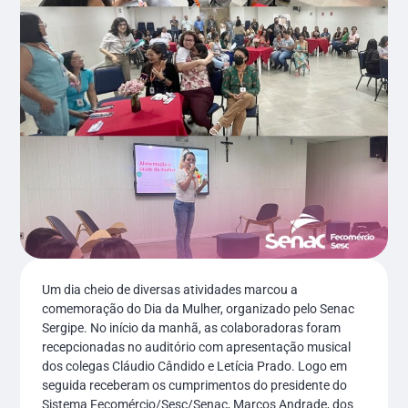
Um dia cheio de diversas atividades marcou a
comemoração do Dia da Mulher, organizado pelo Senac
Sergipe. No início da manhã, as colaboradoras foram
recepcionadas no auditório com apresentação musical
dos colegas Cláudio Cândido e Letícia Prado. Logo em
seguida receberam os cumprimentos do presidente do
Sistema Fecomércio/Sesc/Senac, Marcos Andrade, dos