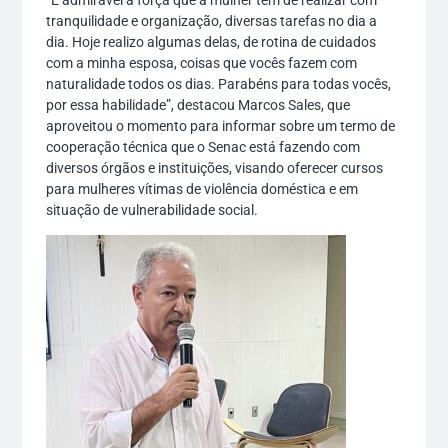
tranquilidade e organização, diversas tarefas no dia a
dia. Hoje realizo algumas delas, de rotina de cuidados
com a minha esposa, coisas que vocês fazem com
naturalidade todos os dias. Parabéns para todas vocês,
por essa habilidade”, destacou Marcos Sales, que
aproveitou o momento para informar sobre um termo de
cooperação técnica que o Senac está fazendo com
diversos órgãos e instituições, visando oferecer cursos
para mulheres vítimas de violência doméstica e em
situação de vulnerabilidade social.