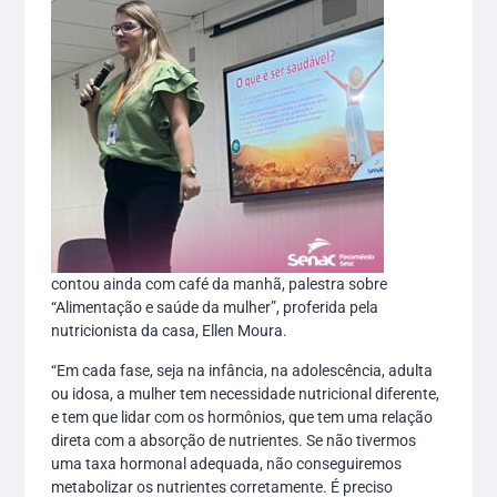
contou ainda com café da manhã, palestra sobre
“Alimentação e saúde da mulher”, proferida pela
nutricionista da casa, Ellen Moura.
“Em cada fase, seja na infância, na adolescência, adulta
ou idosa, a mulher tem necessidade nutricional diferente,
e tem que lidar com os hormônios, que tem uma relação
direta com a absorção de nutrientes. Se não tivermos
uma taxa hormonal adequada, não conseguiremos
metabolizar os nutrientes corretamente. É preciso