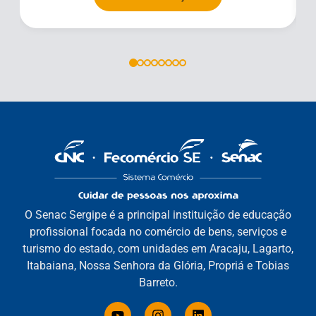
O Senac Sergipe é a principal instituição de educação
profissional focada no comércio de bens, serviços e
turismo do estado, com unidades em Aracaju, Lagarto,
Itabaiana, Nossa Senhora da Glória, Propriá e Tobias
Barreto.