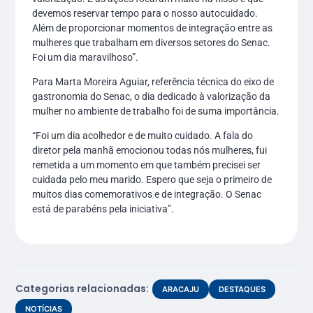
devemos reservar tempo para o nosso autocuidado.
Além de proporcionar momentos de integração entre as
mulheres que trabalham em diversos setores do Senac.
Foi um dia maravilhoso”.
Para Marta Moreira Aguiar, referência técnica do eixo de
gastronomia do Senac, o dia dedicado à valorização da
mulher no ambiente de trabalho foi de suma importância.
“Foi um dia acolhedor e de muito cuidado. A fala do
diretor pela manhã emocionou todas nós mulheres, fui
remetida a um momento em que também precisei ser
cuidada pelo meu marido. Espero que seja o primeiro de
muitos dias comemorativos e de integração. O Senac
está de parabéns pela iniciativa”.
Categorias relacionadas:
ARACAJU
DESTAQUES
NOTÍCIAS