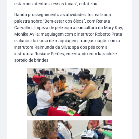
estarmos atentas a essas taxas”, enfatizou.
Dando prosseguimento às atividades, foi realizada
palestra sobre “Bem-estar dos óleos”, com Renata
Carvalho; limpeza de pele com a consultora da Mary Kay,
Monika Ávila; maquiagem com o instrutor Roberto Prata
e alunos do curso de maquiagem; tranças nagôs com a
instrutora Raimunda da Silva; spa dos pés com a
instrutora Rosiane Serões; encerrando com karaokê e
sorteio de brindes.