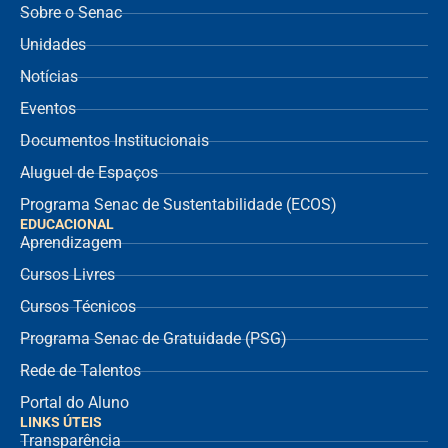
Sobre o Senac
Unidades
Notícias
Eventos
Documentos Institucionais
Aluguel de Espaços
Programa Senac de Sustentabilidade (ECOS)
EDUCACIONAL
Aprendizagem
Cursos Livres
Cursos Técnicos
Programa Senac de Gratuidade (PSG)
Rede de Talentos
Portal do Aluno
LINKS ÚTEIS
Transparência