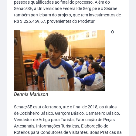
pessoas qualificadas ao final do processo. Além do
Senac/SE, a Universidade Federal de Sergipe e o Sebrae
também participam do projeto, que tem investimentos de
R$ 3.225.459,67, provenientes do Prodetur.
O
Dennis Marlison
Senac/SE está ofertando, até o final de 2018, os títulos
de Cozinheiro Básico, Garçom Básico, Camareiro Básico,
Vendedor de Artigo para Turista, Fabricação de Peças
Artesanais, Informações Turísticas, Elaboração de
Roteiros para Condutores de Visitantes, Boas Práticas na