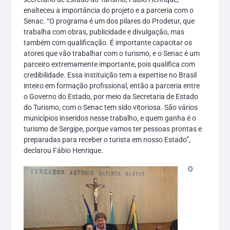
enalteceu a importância do projeto e a parceria com o
Senac. “O programa é um dos pilares do Prodetur, que
trabalha com obras, publicidade e divulgação, mas
também com qualificação. É importante capacitar os
atores que vão trabalhar com o turismo, e o Senac é um
parceiro extremamente importante, pois qualifica com
credibilidade. Essa instituição tem a expertise no Brasil
inteiro em formação profissional, então a parceria entre
o Governo do Estado, por meio da Secretaria de Estado
do Turismo, com o Senac tem sido vitoriosa. São vários
municípios inseridos nesse trabalho, e quem ganha é o
turismo de Sergipe, porque vamos ter pessoas prontas e
preparadas para receber o turista em nosso Estado”,
declarou Fábio Henrique.
O