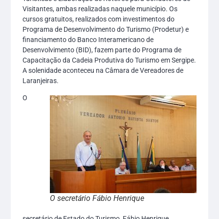
Visitantes, ambas realizadas naquele município. Os
cursos gratuitos, realizados com investimentos do
Programa de Desenvolvimento do Turismo (Prodetur) e
financiamento do Banco Interamericano de
Desenvolvimento (BID), fazem parte do Programa de
Capacitação da Cadeia Produtiva do Turismo em Sergipe.
A solenidade aconteceu na Câmara de Vereadores de
Laranjeiras.
O
O secretário Fábio Henrique
secretário de Estado do Turismo, Fábio Henrique,