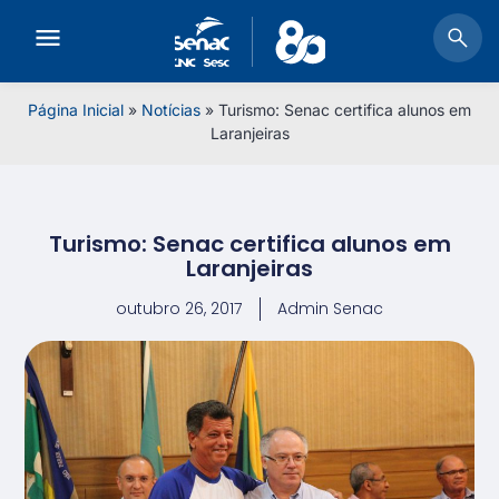
Página Inicial
»
Notícias
»
Turismo: Senac certifica alunos em
Laranjeiras
Turismo: Senac certifica alunos em
Laranjeiras
outubro 26, 2017
Admin Senac