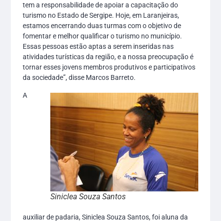
tem a responsabilidade de apoiar a capacitação do
turismo no Estado de Sergipe. Hoje, em Laranjeiras,
estamos encerrando duas turmas com o objetivo de
fomentar e melhor qualificar o turismo no município.
Essas pessoas estão aptas a serem inseridas nas
atividades turísticas da região, e a nossa preocupação é
tornar esses jovens membros produtivos e participativos
da sociedade”, disse Marcos Barreto.
A
Siniclea Souza Santos
auxiliar de padaria, Siniclea Souza Santos, foi aluna da