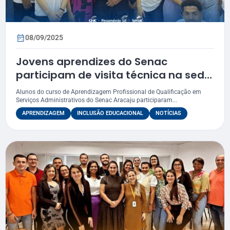
08/09/2025
Jovens aprendizes do Senac
participam de visita técnica na sede
de Aracaju
Alunos do curso de Aprendizagem Profissional de Qualificação em
Serviços Administrativos do Senac Aracaju participaram...
APRENDIZAGEM
INCLUSÃO EDUCACIONAL
NOTÍCIAS