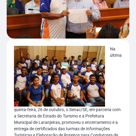
Na
última
quinta-feira, 26 de outubro, o Senac/SE, em parceria com
a Secretaria de Estado do Turismo e a Prefeitura
Municipal de Laranjeiras, promoveu o encerramento e a
entrega de certificados das turmas de Informações
Turísticas e Elaboração de Roteiros para Condutores de