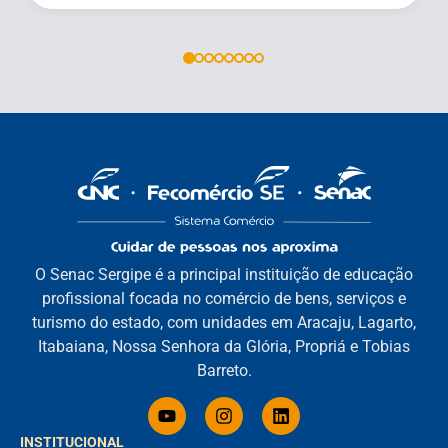
O Senac Sergipe é a principal instituição de educação
profissional focada no comércio de bens, serviços e
turismo do estado, com unidades em Aracaju, Lagarto,
Itabaiana, Nossa Senhora da Glória, Propriá e Tobias
Barreto.
INSTITUCIONAL