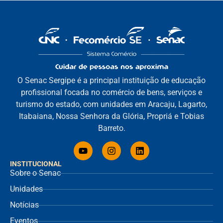
O Senac Sergipe é a principal instituição de educação
profissional focada no comércio de bens, serviços e
turismo do estado, com unidades em Aracaju, Lagarto,
Itabaiana, Nossa Senhora da Glória, Propriá e Tobias
Barreto.
INSTITUCIONAL
Sobre o Senac
Unidades
Notícias
Eventos