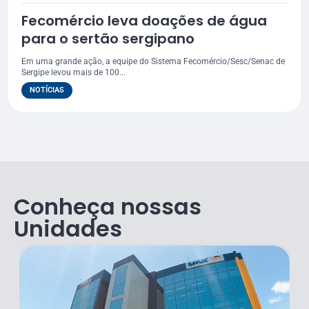
Fecomércio leva doações de água
para o sertão sergipano
Em uma grande ação, a equipe do Sistema Fecomércio/Sesc/Senac de
Sergipe levou mais de 100...
NOTÍCIAS
Conheça nossas
Unidades