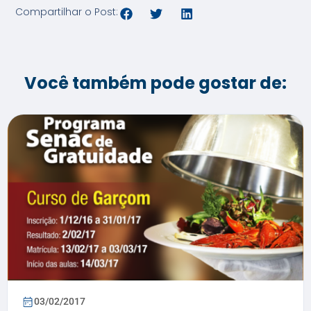
Compartilhar o Post:
Você também pode gostar de:
03/02/2017