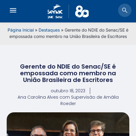
Página Inicial
»
Destaques
»
Gerente do NDIE do Senac/SE é
empossada como membro na União Brasileira de Escritores
Gerente do NDIE do Senac/SE é
empossada como membro na
União Brasileira de Escritores
outubro 18, 2023
Ana Carolina Alves com Supervisão de Amália
Roeder