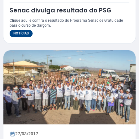
Senac divulga resultado do PSG
Clique aqui e confira o resultado do Programa Senac de Gratuidade
para o curso de Garçom.
NOTÍCIAS
27/03/2017