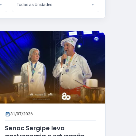
Todas as Unidades
31/07/2026
Senac Sergipe leva