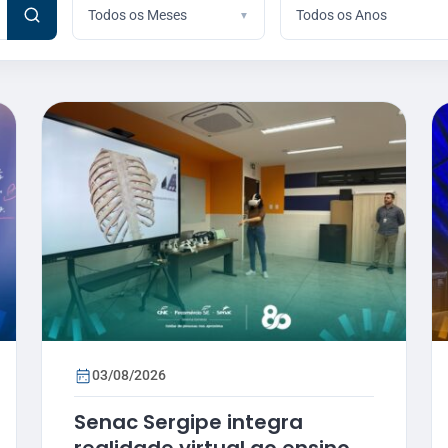
Todos os Meses
Todos os Anos
03/08/2026
Senac Sergipe integra