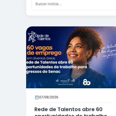
07/08/2026
Rede de Talentos abre 60