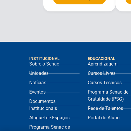
INSTITUCIONAL
EDUCACIONAL
Sobre o Senac
Aprendizagem
Unidades
Cursos Livres
Notícias
Cursos Técnicos
Eventos
Programa Senac de
Gratuidade (PSG)
Documentos
Institucionais
Rede de Talentos
Aluguel de Espaços
Portal do Aluno
Programa Senac de