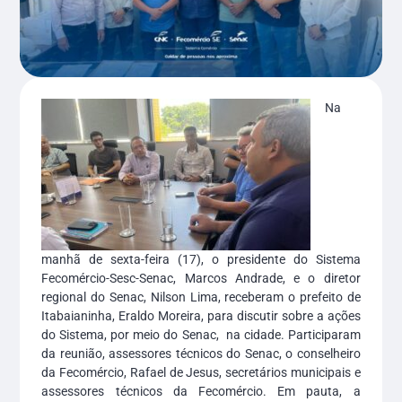
Na
manhã de sexta-feira (17), o presidente do Sistema
Fecomércio-Sesc-Senac, Marcos Andrade, e o diretor
regional do Senac, Nilson Lima, receberam o prefeito de
Itabaianinha, Eraldo Moreira, para discutir sobre a ações
do Sistema, por meio do Senac, na cidade. Participaram
da reunião, assessores técnicos do Senac, o conselheiro
da Fecomércio, Rafael de Jesus, secretários municipais e
assessores técnicos da Fecomércio. Em pauta, a