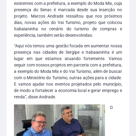
existentes com a prefeitura, a exemplo do Moda Mix, cuja
presença do Senac é marcada desde sua inserção no
projeto. Marcos Andrade ressaltou que nos próximos
dias, novas ações do Vai Turismo, projeto que colocou
Itabaianinha no cenário do turismo de compras e
experiência, também serão desenvolvidas.
“Aqui nós temos uma gestão focada em aumentar nossa
presença nas cidades de Sergipe e Itabaianinha é um
lugar em que estamos atuando fortemente. Vamos
seguir com nossos projetos em parceria com a prefeitura,
a exemplo do Moda Mix e do Vai Turismo, além de buscar
com o Ministério do Turismo, outras ações para a cidade.
E vamos ajudar nos eventos projetados pelo município,
de modo a fortalecer a economia local e gerar emprego e
renda”, disse Andrade.
O