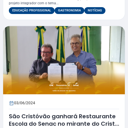
projeto integrador com o tema...
EDUCAÇÃO PROFISSIONAL
GASTRONOMIA
NOTÍCIAS
03/06/2024
São Cristóvão ganhará Restaurante
Escola do Senac no mirante do Cristo