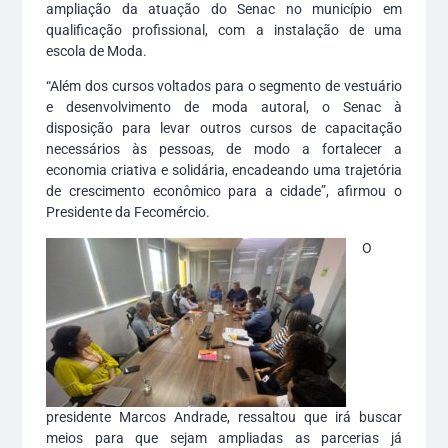
ampliação da atuação do Senac no município em
qualificação profissional, com a instalação de uma
escola de Moda.
“Além dos cursos voltados para o segmento de vestuário
e desenvolvimento de moda autoral, o Senac à
disposição para levar outros cursos de capacitação
necessários às pessoas, de modo a fortalecer a
economia criativa e solidária, encadeando uma trajetória
de crescimento econômico para a cidade”, afirmou o
Presidente da Fecomércio.
O
presidente Marcos Andrade, ressaltou que irá buscar
meios para que sejam ampliadas as parcerias já