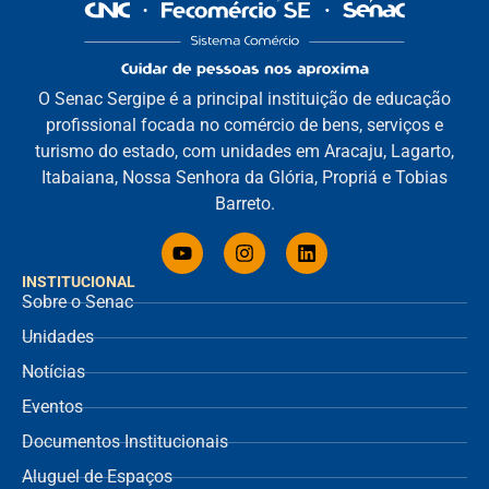
O Senac Sergipe é a principal instituição de educação
profissional focada no comércio de bens, serviços e
turismo do estado, com unidades em Aracaju, Lagarto,
Itabaiana, Nossa Senhora da Glória, Propriá e Tobias
Barreto.
INSTITUCIONAL
Sobre o Senac
Unidades
Notícias
Eventos
Documentos Institucionais
Aluguel de Espaços