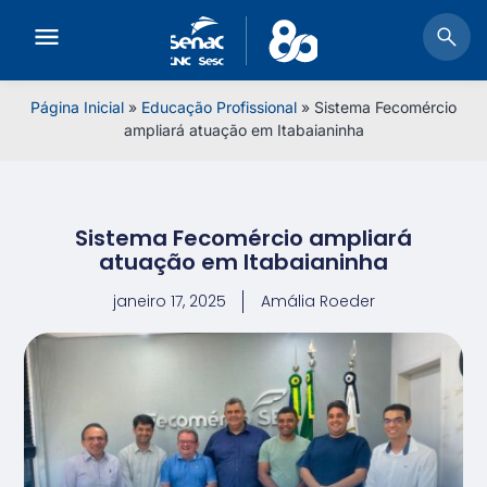
Página Inicial
»
Educação Profissional
»
Sistema Fecomércio
ampliará atuação em Itabaianinha
Sistema Fecomércio ampliará
atuação em Itabaianinha
janeiro 17, 2025
Amália Roeder