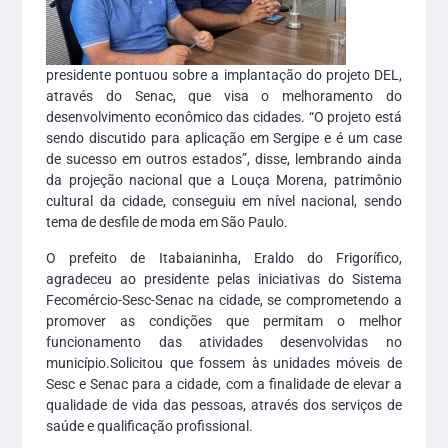
presidente pontuou sobre a implantação do projeto DEL,
através do Senac, que visa o melhoramento do
desenvolvimento econômico das cidades. “O projeto está
sendo discutido para aplicação em Sergipe e é um case
de sucesso em outros estados”, disse, lembrando ainda
da projeção nacional que a Louça Morena, patrimônio
cultural da cidade, conseguiu em nível nacional, sendo
tema de desfile de moda em São Paulo.
O prefeito de Itabaianinha, Eraldo do Frigorífico,
agradeceu ao presidente pelas iniciativas do Sistema
Fecomércio-Sesc-Senac na cidade, se comprometendo a
promover as condições que permitam o melhor
funcionamento das atividades desenvolvidas no
município.Solicitou que fossem às unidades móveis de
Sesc e Senac para a cidade, com a finalidade de elevar a
qualidade de vida das pessoas, através dos serviços de
saúde e qualificação profissional.