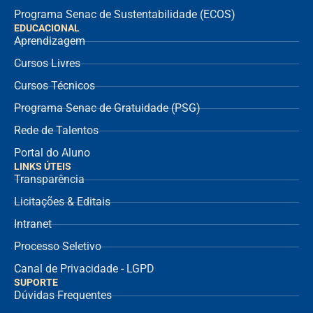
Programa Senac de Sustentabilidade (ECOS)
EDUCACIONAL
Aprendizagem
Cursos Livres
Cursos Técnicos
Programa Senac de Gratuidade (PSG)
Rede de Talentos
Portal do Aluno
LINKS ÚTEIS
Transparência
Licitações & Editais
Intranet
Processo Seletivo
Canal de Privacidade - LGPD
SUPORTE
Dúvidas Frequentes