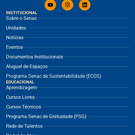
INSTITUCIONAL
Sobre o Senac
Unidades
Notícias
Eventos
Documentos Institucionais
Aluguel de Espaços
Programa Senac de Sustentabilidade (ECOS)
EDUCACIONAL
Aprendizagem
Cursos Livres
Cursos Técnicos
Programa Senac de Gratuidade (PSG)
Rede de Talentos