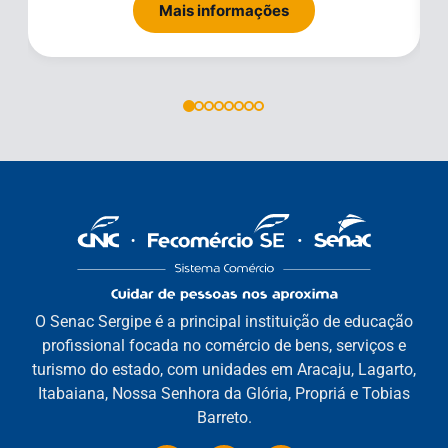
Mais informações
O Senac Sergipe é a principal instituição de educação
profissional focada no comércio de bens, serviços e
turismo do estado, com unidades em Aracaju, Lagarto,
Itabaiana, Nossa Senhora da Glória, Propriá e Tobias
Barreto.