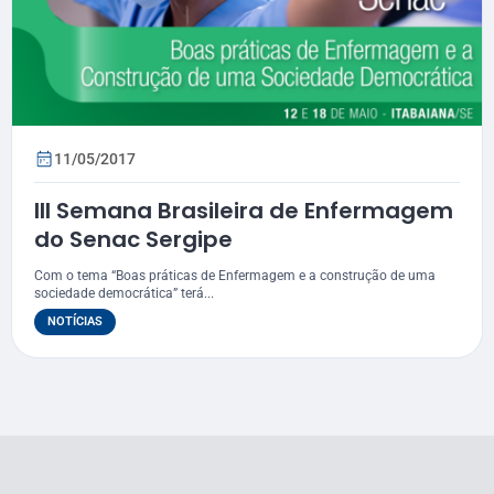
11/05/2017
III Semana Brasileira de Enfermagem
do Senac Sergipe
Com o tema “Boas práticas de Enfermagem e a construção de uma
sociedade democrática” terá...
NOTÍCIAS