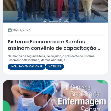
15/07/2025
Sistema Fecomércio e Semfas
assinam convênio de capacitação
profissional
Na manhã de segunda-feira, 14 de julho, o presidente do Sistema
Fecomércio-Sesc-Senac, Marcos Andrade, e...
INCLUSÃO EDUCACIONAL
NOTÍCIAS