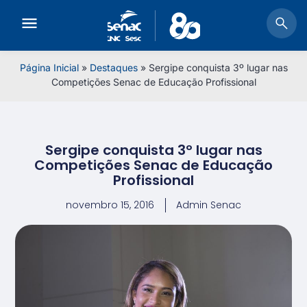
Página Inicial
»
Destaques
»
Sergipe conquista 3º lugar nas
Competições Senac de Educação Profissional
Sergipe conquista 3º lugar nas
Competições Senac de Educação
Profissional
novembro 15, 2016
Admin Senac