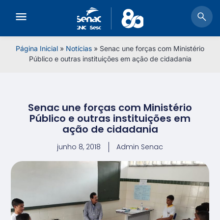
Página Inicial
»
Notícias
»
Senac une forças com Ministério
Público e outras instituições em ação de cidadania
Senac une forças com Ministério
Público e outras instituições em
ação de cidadania
junho 8, 2018
Admin Senac