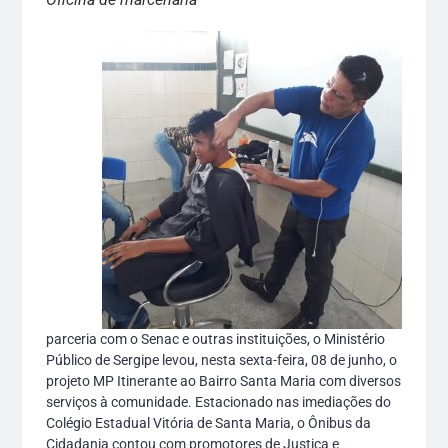
parceria com o Senac e outras instituições, o Ministério
Público de Sergipe levou, nesta sexta-feira, 08 de junho, o
projeto MP Itinerante ao Bairro Santa Maria com diversos
serviços à comunidade. Estacionado nas imediações do
Colégio Estadual Vitória de Santa Maria, o Ônibus da
Cidadania contou com promotores de Justiça e