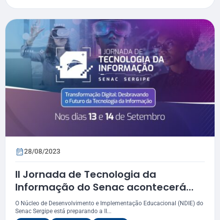
28/08/2023
II Jornada de Tecnologia da
Informação do Senac acontecerá
em setembro
O Núcleo de Desenvolvimento e Implementação Educacional (NDIE) do
Senac Sergipe está preparando a II...