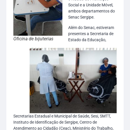
Social e a Unidade Móvel,
ambos departamentos do
Senac Sergipe.
Além do Senac, estiveram
presentes a Secretaria de
Oficina de bijuterias
Estado da Educação,
Secretarias Estadual e Municipal de Saúde, Sesi, SMTT,
Instituto de Identificação de Sergipe, Centro de
Atendimento ao Cidadão (Ceac), Ministério do Trabalho,