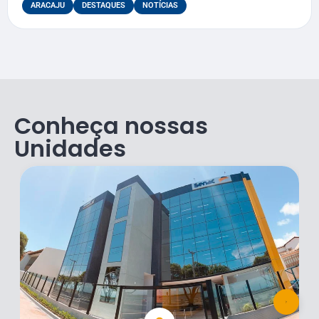
ARACAJU
DESTAQUES
NOTÍCIAS
Conheça nossas
Unidades