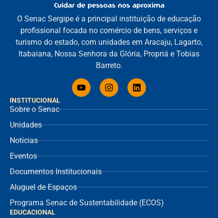
O Senac Sergipe é a principal instituição de educação
profissional focada no comércio de bens, serviços e
turismo do estado, com unidades em Aracaju, Lagarto,
Itabaiana, Nossa Senhora da Glória, Propriá e Tobias
Barreto.
INSTITUCIONAL
Sobre o Senac
Unidades
Notícias
Eventos
Documentos Institucionais
Aluguel de Espaços
Programa Senac de Sustentabilidade (ECOS)
EDUCACIONAL