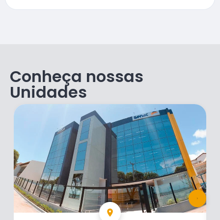
Conheça nossas
Unidades