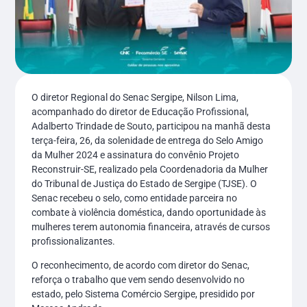
O diretor Regional do Senac Sergipe, Nilson Lima,
acompanhado do diretor de Educação Profissional,
Adalberto Trindade de Souto, participou na manhã desta
terça-feira, 26, da solenidade de entrega do Selo Amigo
da Mulher 2024 e assinatura do convênio Projeto
Reconstruir-SE, realizado pela Coordenadoria da Mulher
do Tribunal de Justiça do Estado de Sergipe (TJSE). O
Senac recebeu o selo, como entidade parceira no
combate à violência doméstica, dando oportunidade às
mulheres terem autonomia financeira, através de cursos
profissionalizantes.
O reconhecimento, de acordo com diretor do Senac,
reforça o trabalho que vem sendo desenvolvido no
estado, pelo Sistema Comércio Sergipe, presidido por