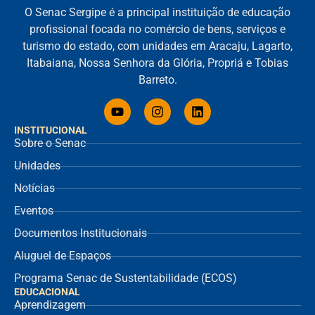
O Senac Sergipe é a principal instituição de educação
profissional focada no comércio de bens, serviços e
turismo do estado, com unidades em Aracaju, Lagarto,
Itabaiana, Nossa Senhora da Glória, Propriá e Tobias
Barreto.
INSTITUCIONAL
Sobre o Senac
Unidades
Notícias
Eventos
Documentos Institucionais
Aluguel de Espaços
Programa Senac de Sustentabilidade (ECOS)
EDUCACIONAL
Aprendizagem