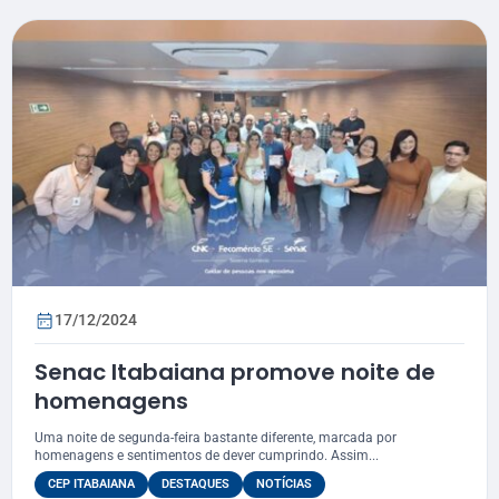
17/12/2024
Senac Itabaiana promove noite de
homenagens
Uma noite de segunda-feira bastante diferente, marcada por
homenagens e sentimentos de dever cumprindo. Assim...
CEP ITABAIANA
DESTAQUES
NOTÍCIAS