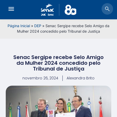
Página Inicial
»
DEP
»
Senac Sergipe recebe Selo Amigo da
Mulher 2024 concedido pelo Tribunal de Justiça
Senac Sergipe recebe Selo Amigo
da Mulher 2024 concedido pelo
Tribunal de Justiça
novembro 26, 2024
Alexandra Brito