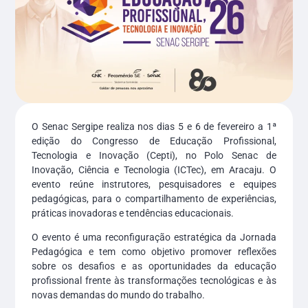
O Senac Sergipe realiza nos dias 5 e 6 de fevereiro a 1ª
edição do Congresso de Educação Profissional,
Tecnologia e Inovação (Cepti), no Polo Senac de
Inovação, Ciência e Tecnologia (ICTec), em Aracaju. O
evento reúne instrutores, pesquisadores e equipes
pedagógicas, para o compartilhamento de experiências,
práticas inovadoras e tendências educacionais.
O evento é uma reconfiguração estratégica da Jornada
Pedagógica e tem como objetivo promover reflexões
sobre os desafios e as oportunidades da educação
profissional frente às transformações tecnológicas e às
novas demandas do mundo do trabalho.