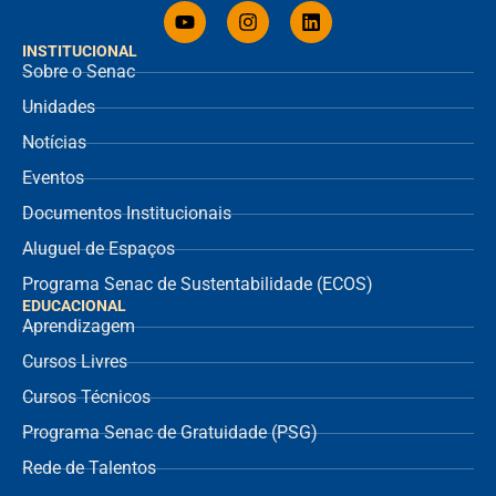
INSTITUCIONAL
Sobre o Senac
Unidades
Notícias
Eventos
Documentos Institucionais
Aluguel de Espaços
Programa Senac de Sustentabilidade (ECOS)
EDUCACIONAL
Aprendizagem
Cursos Livres
Cursos Técnicos
Programa Senac de Gratuidade (PSG)
Rede de Talentos