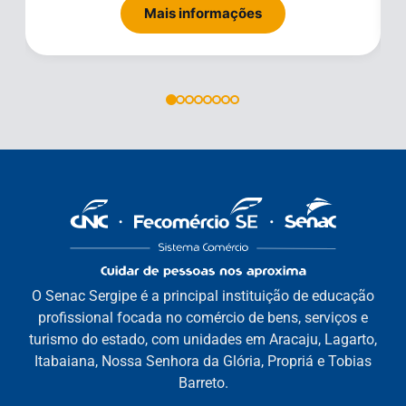
Mais informações
O Senac Sergipe é a principal instituição de educação
profissional focada no comércio de bens, serviços e
turismo do estado, com unidades em Aracaju, Lagarto,
Itabaiana, Nossa Senhora da Glória, Propriá e Tobias
Barreto.