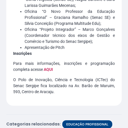
Larissa Guimarães Mecenas;
Oficina “O Novo Professor da Educação
Profissional” – Graciana Ramalho (Senac SE) e
Silvia Conceição (Programa Multitude Edu);
Oficina “Projeto Integrador” – Marco Gonçalves
(Coordenador técnico dos eixos de Gestão e
Comércio e Turismo do Senac Sergipe);
Apresentação de Pitch
Inscrições
Para mais informações, inscrições e programação
completa acesse
AQUI
O Polo de Inovação, Ciência e Tecnologia (ICTec) do
Senac Sergipe fica localizado na Av. Barão de Maruim,
593, Centro de Aracaju.
Categorias relacionadas:
EDUCAÇÃO PROFISSIONAL