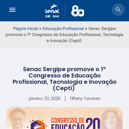
Página Inicial
»
Educação Profissional
»
Senac Sergipe
promove o 1º Congresso de Educação Profissional, Tecnologia
e Inovação (Cepti)
Senac Sergipe promove o 1º
Congresso de Educação
Profissional, Tecnologia e Inovação
(Cepti)
janeiro 20, 2026
Tiffany Tavares