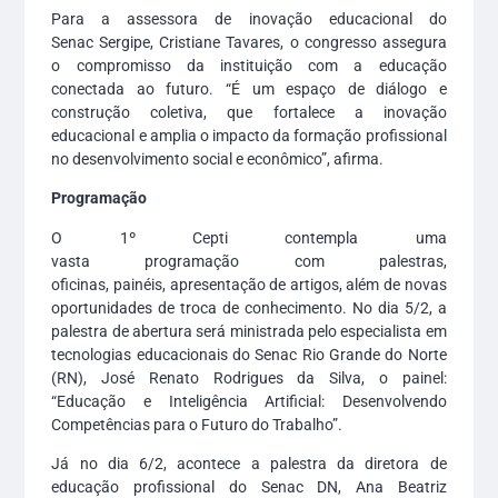
Para a assessora de inovação educacional do
Senac Sergipe, Cristiane Tavares, o congresso assegura
o compromisso da instituição com a educação
conectada ao futuro. “É um espaço de diálogo e
construção coletiva, que fortalece a inovação
educacional e amplia o impacto da formação profissional
no desenvolvimento social e econômico”, afirma.
Programação
O 1º Cepti contempla uma
vasta programação com palestras,
oficinas, painéis, apresentação de artigos, além de novas
oportunidades de
troca de conhecimento.
No dia 5/2, a
palestra de abertura será ministrada pelo especialista em
tecnologias educacionais do Senac Rio Grande do Norte
(RN), José Renato Rodrigues da Silva, o painel:
“Educação e Inteligência Artificial: Desenvolvendo
Competências para o Futuro do Trabalho”.
Já no dia 6/2, acontece a palestra da diretora de
educação profissional do Senac DN, Ana Beatriz