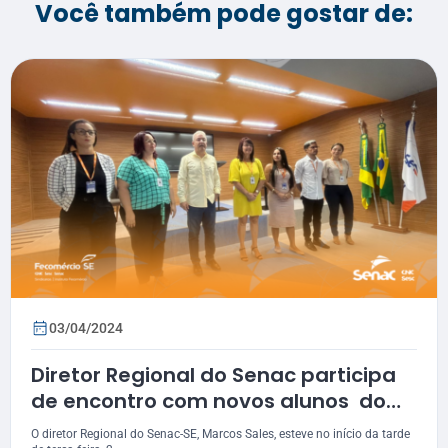
Você também pode gostar de:
03/04/2024
Diretor Regional do Senac participa
de encontro com novos alunos do
CEP de Itabaiana
O diretor Regional do Senac-SE, Marcos Sales, esteve no início da tarde