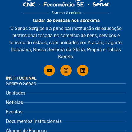
O Senac Sergipe é a principal instituição de educação
profissional focada no comércio de bens, serviços e
turismo do estado, com unidades em Aracaju, Lagarto,
Itabaiana, Nossa Senhora da Glória, Propriá e Tobias
Barreto.
INSTITUCIONAL
Sobre o Senac
Unidades
Notícias
Eventos
Documentos Institucionais
Aluguel de Espaços