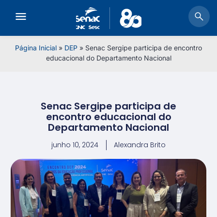
Página Inicial
»
DEP
»
Senac Sergipe participa de encontro
educacional do Departamento Nacional
Senac Sergipe participa de
encontro educacional do
Departamento Nacional
junho 10, 2024
Alexandra Brito