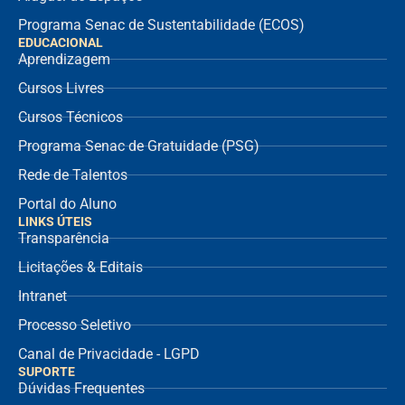
Programa Senac de Sustentabilidade (ECOS)
EDUCACIONAL
Aprendizagem
Cursos Livres
Cursos Técnicos
Programa Senac de Gratuidade (PSG)
Rede de Talentos
Portal do Aluno
LINKS ÚTEIS
Transparência
Licitações & Editais
Intranet
Processo Seletivo
Canal de Privacidade - LGPD
SUPORTE
Dúvidas Frequentes