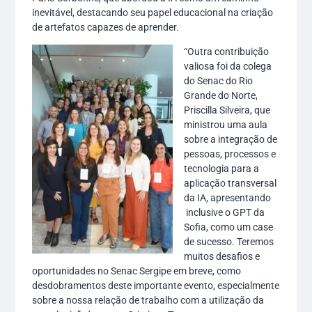
inevitável, destacando seu papel educacional na criação
de artefatos capazes de aprender.
“Outra contribuição
valiosa foi da colega
do Senac do Rio
Grande do Norte,
Priscilla Silveira, que
ministrou uma aula
sobre a integração de
pessoas, processos e
tecnologia para a
aplicação transversal
da IA, apresentando
inclusive o GPT da
Sofia, como um case
de sucesso. Teremos
muitos desafios e
oportunidades no Senac Sergipe em breve, como
desdobramentos deste importante evento, especialmente
sobre a nossa relação de trabalho com a utilização da