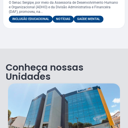
O Senac Sergipe, por meio da Assessoria de Desenvolvimento Humano
e Organizacional (ADHO) e da Divisão Administrativa e Financeira
(DAF), promoveu, na...
INCLUSÃO EDUCACIONAL
NOTÍCIAS
SAÚDE MENTAL
Conheça nossas
Unidades