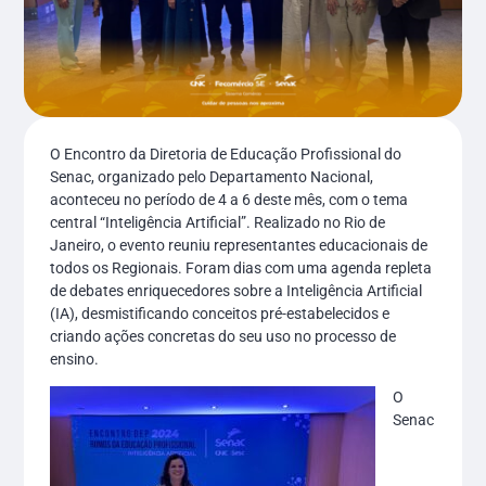
O Encontro da Diretoria de Educação Profissional do
Senac, organizado pelo Departamento Nacional,
aconteceu no período de 4 a 6 deste mês, com o tema
central “Inteligência Artificial”. Realizado no Rio de
Janeiro, o evento reuniu representantes educacionais de
todos os Regionais. Foram dias com uma agenda repleta
de debates enriquecedores sobre a Inteligência Artificial
(IA), desmistificando conceitos pré-estabelecidos e
criando ações concretas do seu uso no processo de
ensino.
O
Senac