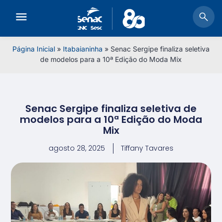
Página Inicial
»
Itabaianinha
»
Senac Sergipe finaliza seletiva
de modelos para a 10ª Edição do Moda Mix
Senac Sergipe finaliza seletiva de
modelos para a 10ª Edição do Moda
Mix
agosto 28, 2025
Tiffany Tavares