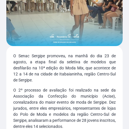
O Senac Sergipe promoveu, na manhã do dia 23 de
agosto, a etapa final da seletiva de modelos que
desfilarão na 10ª edição do Moda Mix, que acontece de
12 a 14 de na cidade de Itabaianinha, região Centro-Sul
de Sergipe.
O 2º processo de avaliação foi realizado na sede da
Associação da Confecção do município (Acise),
corealizadora do maior evento de moda de Sergipe. Dez
jurados, entre eles empresários, representantes de lojas
do Polo de Moda e modelos da região Centro-Sul de
Sergipe, analisaram a performance de 28 jovens inscritos,
dentre eles 14 selecionados.