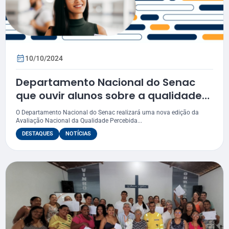
10/10/2024
Departamento Nacional do Senac
que ouvir alunos sobre a qualidade
dos cursos
O Departamento Nacional do Senac realizará uma nova edição da
Avaliação Nacional da Qualidade Percebida...
DESTAQUES
NOTÍCIAS