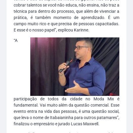
cobrar talentos se você não educa, não ensina, não traz a
técnica para dentro do processo, que além de vivenciar a
prática, é também momento de aprendizado. É um
campo muito rico e que precisa de pessoas capacitadas.
E esse é o nosso papel”, explicou Karinne.
“A
participação de todos da cidade no Moda Mix é
fundamental. Vai muito além da questão comercial. Esse
evento entra na vida das pessoas, é uma questão social,
que leva o nome de Itabaianinha para outros patamares”,
finalizou o empresário e jurado Lucas Maxwell.