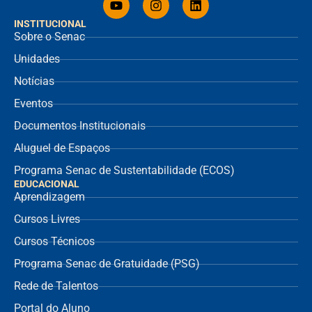
INSTITUCIONAL
Sobre o Senac
Unidades
Notícias
Eventos
Documentos Institucionais
Aluguel de Espaços
Programa Senac de Sustentabilidade (ECOS)
EDUCACIONAL
Aprendizagem
Cursos Livres
Cursos Técnicos
Programa Senac de Gratuidade (PSG)
Rede de Talentos
Portal do Aluno