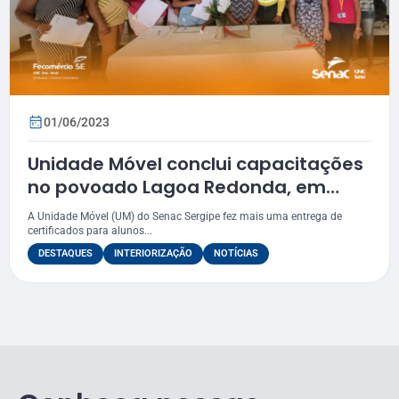
01/06/2023
Unidade Móvel conclui capacitações
no povoado Lagoa Redonda, em
Pirambu
A Unidade Móvel (UM) do Senac Sergipe fez mais uma entrega de
certificados para alunos...
DESTAQUES
INTERIORIZAÇÃO
NOTÍCIAS