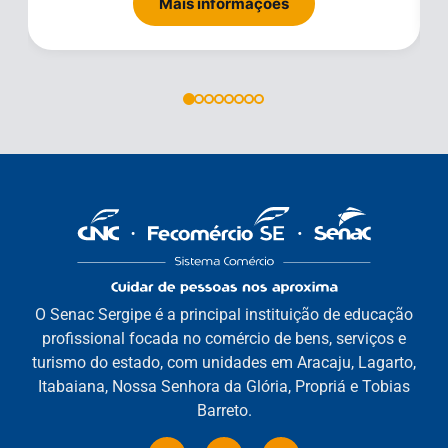
Mais informações
O Senac Sergipe é a principal instituição de educação
profissional focada no comércio de bens, serviços e
turismo do estado, com unidades em Aracaju, Lagarto,
Itabaiana, Nossa Senhora da Glória, Propriá e Tobias
Barreto.