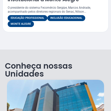
O presidente do sistema Fecomércio Sergipe, Marcos Andrade,
acompanhado pelos diretores regionais do Senac, Nilson...
EDUCAÇÃO PROFISSIONAL
INCLUSÃO EDUCACIONAL
MONTE ALEGRE
Conheça nossas
Unidades