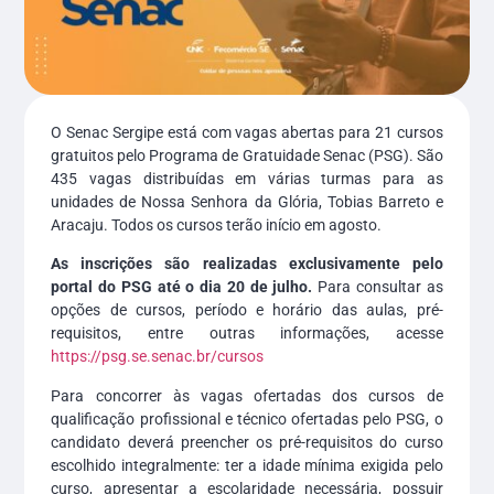
O Senac Sergipe está com vagas abertas para 21 cursos
gratuitos pelo Programa de Gratuidade Senac (PSG). São
435 vagas distribuídas em várias turmas para as
unidades de Nossa Senhora da Glória, Tobias Barreto e
Aracaju. Todos os cursos terão início em agosto.
As inscrições são realizadas exclusivamente pelo
portal do PSG até o dia 20 de julho.
Para consultar as
opções de cursos, período e horário das aulas, pré-
requisitos, entre outras informações, acesse
https://psg.se.senac.br/cursos
Para concorrer às vagas ofertadas dos cursos de
qualificação profissional e técnico ofertadas pelo PSG, o
candidato deverá preencher os pré-requisitos do curso
escolhido integralmente: ter a idade mínima exigida pelo
curso, apresentar a escolaridade necessária, possuir