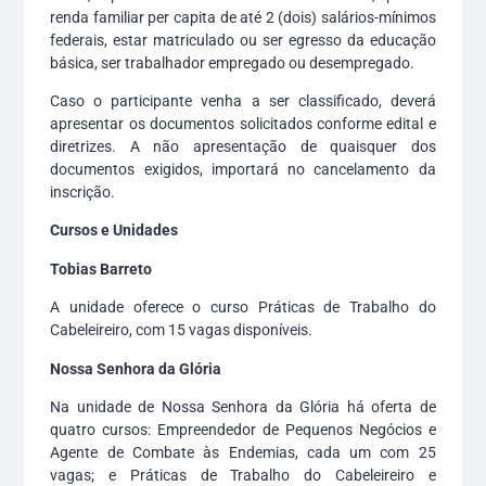
renda familiar per capita de até 2 (dois) salários-mínimos
federais, estar matriculado ou ser egresso da educação
básica, ser trabalhador empregado ou desempregado.
Caso o participante venha a ser classificado, deverá
apresentar os documentos solicitados conforme edital e
diretrizes. A não apresentação de quaisquer dos
documentos exigidos, importará no cancelamento da
inscrição.
Cursos e Unidades
Tobias Barreto
A unidade oferece o curso Práticas de Trabalho do
Cabeleireiro, com 15 vagas disponíveis.
Nossa Senhora da Glória
Na unidade de Nossa Senhora da Glória há oferta de
quatro cursos: Empreendedor de Pequenos Negócios e
Agente de Combate às Endemias, cada um com 25
vagas; e Práticas de Trabalho do Cabeleireiro e