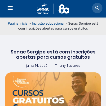
Página Inicial
»
Inclusão educacional
»
Senac Sergipe está
com inscrições abertas para cursos gratuitos
Senac Sergipe está com inscrições
abertas para cursos gratuitos
julho 14, 2025
Tiffany Tavares