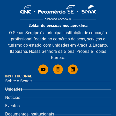
O Senac Sergipe é a principal instituição de educação
profissional focada no comércio de bens, serviços e
turismo do estado, com unidades em Aracaju, Lagarto,
Itabaiana, Nossa Senhora da Glória, Propriá e Tobias
Barreto.
INSTITUCIONAL
Sobre o Senac
Unidades
Notícias
Eventos
Documentos Institucionais