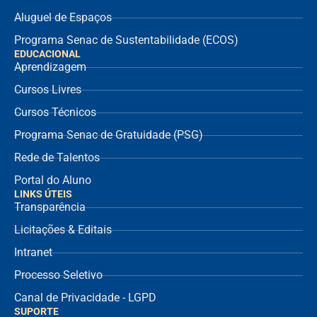
Aluguel de Espaços
Programa Senac de Sustentabilidade (ECOS)
EDUCACIONAL
Aprendizagem
Cursos Livres
Cursos Técnicos
Programa Senac de Gratuidade (PSG)
Rede de Talentos
Portal do Aluno
LINKS ÚTEIS
Transparência
Licitações & Editais
Intranet
Processo Seletivo
Canal de Privacidade - LGPD
SUPORTE