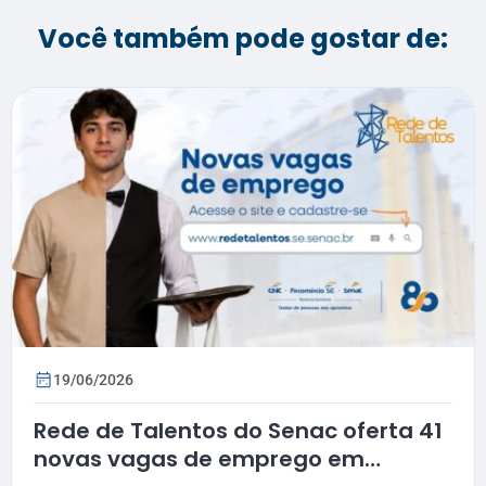
Você também pode gostar de:
19/06/2026
Rede de Talentos do Senac oferta 41
novas vagas de emprego em