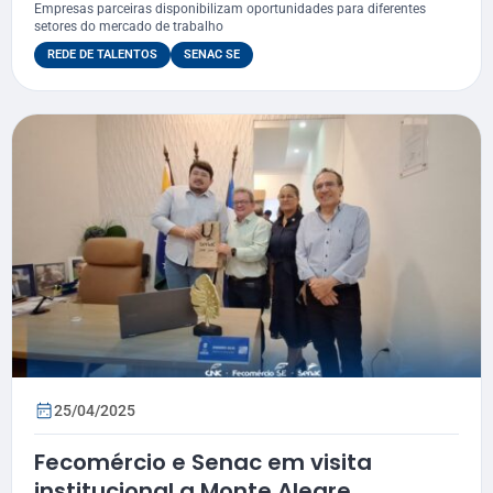
Sergipe
Empresas parceiras disponibilizam oportunidades para diferentes
setores do mercado de trabalho
REDE DE TALENTOS
SENAC SE
25/04/2025
Fecomércio e Senac em visita
institucional a Monte Alegre