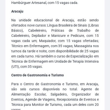
Hambúrguer Artesanal, com 15 vagas cada.
Aracaju
Na unidade educacional de Aracaju, estão sendo
ofertados nove cursos: Língua Brasileira de Sinais (Libras
Básico), Cabeleireiro, Práticas de Trabalho de
Cabeleireiro, Depilador e Manicure e Pedicure, com 15
vagas cada um; Maquiador, com 15 vagas ofertadas;
Técnico em Enfermagem, com 35 vagas; Massagista nos
turnos da tarde e noite, com disponibilidade de 25 vagas
em cada turno. Há também o curso de Especialização em
Técnica de Enfermagem em Unidade de Terapia Intensiva
(UTI), com 35 vagas.
Centro de Gastronomia e Turismo
Para o Centro de Gastronomia e Turismo, em Aracaju,
são seis cursos disponíveis no total. Agente de
Alimentação Escolar, Salgadeiro, Organizador de
Eventos, Agende de Viagens, Recepcionista de Eventos e
Técnica para Monitor de Turismo, cada um deles com 20
vagas.