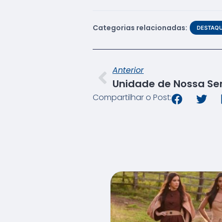
Categorias relacionadas:
DESTAQ
Anterior
Compartilhar o Post: