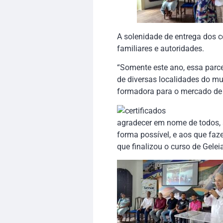
A solenidade de entrega dos 
familiares e autoridades.
“Somente este ano, essa parce
de diversas localidades do mu
formadora para o mercado de t
agradecer em nome de todos, 
forma possível, e aos que faz
que finalizou o curso de Gele