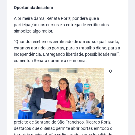
Oportunidades além
A primeira dama, Renata Roriz, pondera que a
participação nos cursos e a entrega de certificados
simboliza algo maior.
“Quando recebemos certificado de um curso qualificado,
estamos abrindo as portas, para o trabalho digno, para a
independência. Entregando liberdade, possibilidade real”,
comentou Renata durante a cerimônia.
O
prefeito de Santana do São Francisco, Ricardo Roriz,
destacou que o Senac permite abrir portas em todo o
território nacional, não se limitando a uma localidade.