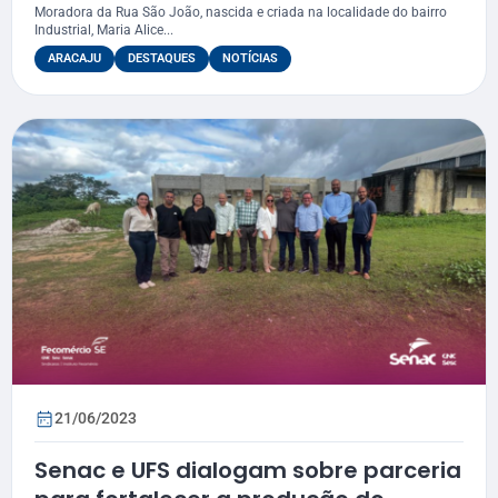
Moradora da Rua São João, nascida e criada na localidade do bairro
Industrial, Maria Alice...
ARACAJU
DESTAQUES
NOTÍCIAS
21/06/2023
Senac e UFS dialogam sobre parceria