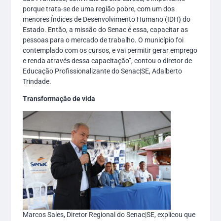
porque trata-se de uma região pobre, com um dos
menores Índices de Desenvolvimento Humano (IDH) do
Estado. Então, a missão do Senac é essa, capacitar as
pessoas para o mercado de trabalho. O município foi
contemplado com os cursos, e vai permitir gerar emprego
e renda através dessa capacitação”, contou o diretor de
Educação Profissionalizante do Senac|SE, Adalberto
Trindade.
Transformação de vida
Marcos Sales, Diretor Regional do Senac|SE, explicou que