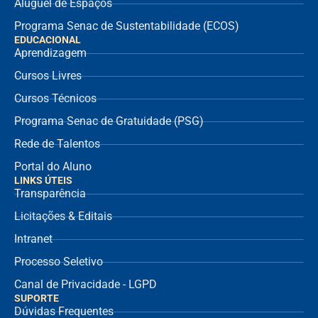
Aluguel de Espaços
Programa Senac de Sustentabilidade (ECOS)
EDUCACIONAL
Aprendizagem
Cursos Livres
Cursos Técnicos
Programa Senac de Gratuidade (PSG)
Rede de Talentos
Portal do Aluno
LINKS ÚTEIS
Transparência
Licitações & Editais
Intranet
Processo Seletivo
Canal de Privacidade - LGPD
SUPORTE
Dúvidas Frequentes