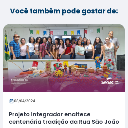
Você também pode gostar de:
08/04/2024
Projeto Integrador enaltece
centenária tradição da Rua São João