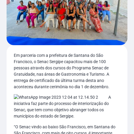
Em parceria com a prefeitura de Santana do São
Francisco, o Senac Sergipe capacitou mais de 100
pessoas através dos cursos do Programa Senac de
Gratuidade, nas áreas de Gastronomia e Turismo. A
entrega de certificado da última turma desta ano
aconteceu durante cerimônia no dia 1 de dezembro.
A
iniciativa faz parte do processo de interiorização do
Senac, que tem como objetivo abranger todos os
municípios do estado de Sergipe.
“O Senac vindo ao baixo São Francisco, em Santana do
São Francisco, com mais de oito cursos, é importante