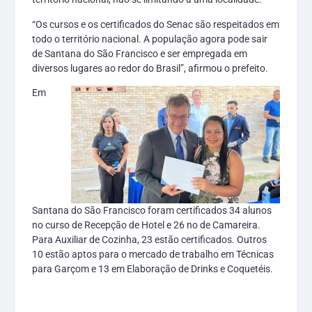
“Os cursos e os certificados do Senac são respeitados em
todo o território nacional. A população agora pode sair
de Santana do São Francisco e ser empregada em
diversos lugares ao redor do Brasil”, afirmou o prefeito.
Em
Santana do São Francisco foram certificados 34 alunos
no curso de Recepção de Hotel e 26 no de Camareira.
Para Auxiliar de Cozinha, 23 estão certificados. Outros
10 estão aptos para o mercado de trabalho em Técnicas
para Garçom e 13 em Elaboração de Drinks e Coquetéis.