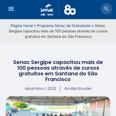
Página Inicial
»
Programa Senac de Gratuidade
»
Senac
Sergipe capacitou mais de 100 pessoas através de cursos
gratuitos em Santana do São Francisco
Senac Sergipe capacitou mais de
100 pessoas através de cursos
gratuitos em Santana do São
Francisco
dezembro 1, 2023
Amália Roeder