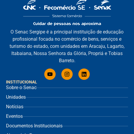
O Senac Sergipe é a principal instituição de educação
profissional focada no comércio de bens, serviços e
turismo do estado, com unidades em Aracaju, Lagarto,
Itabaiana, Nossa Senhora da Glória, Propriá e Tobias
Barreto.
INSTITUCIONAL
Sobre o Senac
Unidades
Notícias
Eventos
Documentos Institucionais