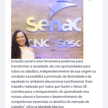
inclusão social é uma ferramenta poderosa para
transformar a sociedade, ela cria oportunidades para
todos os cidadãos, independentemente de sua origem ou
condição e possibilita a promoção da diversidade e da
equidade no ambiente educacional e profissional. Esse
trabalho realizado por todos que fazem o Senac SE
contribui para o enriquecimento do aprendizado dos
nossos alunos e favorece o desenvolvimento de
competências essenciais os desafios do mercado de
trabalho”, reforça Marileide Martins.