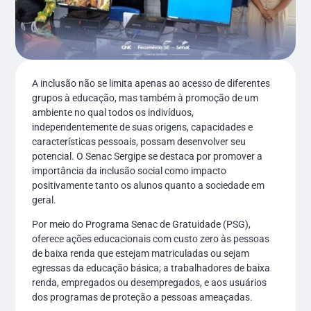
A inclusão não se limita apenas ao acesso de diferentes
grupos à educação, mas também à promoção de um
ambiente no qual todos os indivíduos,
independentemente de suas origens, capacidades e
características pessoais, possam desenvolver seu
potencial. O Senac Sergipe se destaca por promover a
importância da inclusão social como impacto
positivamente tanto os alunos quanto a sociedade em
geral.
Por meio do Programa Senac de Gratuidade (PSG),
oferece ações educacionais com custo zero às pessoas
de baixa renda que estejam matriculadas ou sejam
egressas da educação básica; a trabalhadores de baixa
renda, empregados ou desempregados, e aos usuários
dos programas de proteção a pessoas ameaçadas.