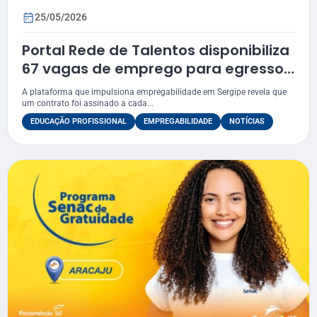
25/05/2026
Portal Rede de Talentos disponibiliza
67 vagas de emprego para egressos
do Senac Sergipe
A plataforma que impulsiona empregabilidade em Sergipe revela que
um contrato foi assinado a cada...
EDUCAÇÃO PROFISSIONAL
EMPREGABILIDADE
NOTÍCIAS