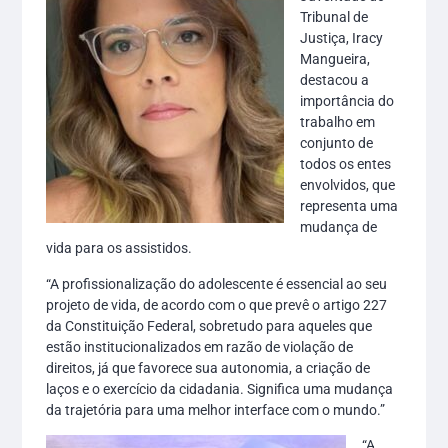
Tribunal de
Justiça, Iracy
Mangueira,
destacou a
importância do
trabalho em
conjunto de
todos os entes
envolvidos, que
representa uma
mudança de
vida para os assistidos.
“A profissionalização do adolescente é essencial ao seu
projeto de vida, de acordo com o que prevê o artigo 227
da Constituição Federal, sobretudo para aqueles que
estão institucionalizados em razão de violação de
direitos, já que favorece sua autonomia, a criação de
laços e o exercício da cidadania. Significa uma mudança
da trajetória para uma melhor interface com o mundo.”
“A