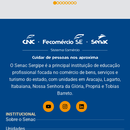
O Senac Sergipe é a principal instituição de educação
profissional focada no comércio de bens, serviços e
turismo do estado, com unidades em Aracaju, Lagarto,
Itabaiana, Nossa Senhora da Glória, Propriá e Tobias
Barreto.
INSTITUCIONAL
Sobre o Senac
Unidades