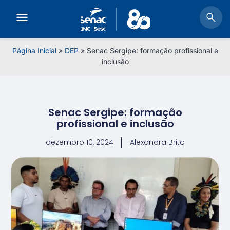
Página Inicial
»
DEP
»
Senac Sergipe: formação profissional e
inclusão
Senac Sergipe: formação
profissional e inclusão
dezembro 10, 2024
Alexandra Brito