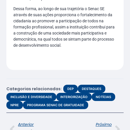
Dessa forma, ao longo de sua trajetória o Senac SE
através de suas ações proporciona o fortalecimento da
cidadania ao promover a participação de todos na
formação profissional, assim a instituição contribui para
a construção de uma sociedade mais participativa e
democrática, na qual todos se sintam parte do processo
de desenvolvimento social.
Categorias relacionadas:
DEP
DESTAQUES
INCLUSÃO E DIVERSIDADE
INTERIORIZAÇÃO
NOTÍCIAS
NPRE
PROGRAMA SENAC DE GRATUIDADE
Anterior
Próximo