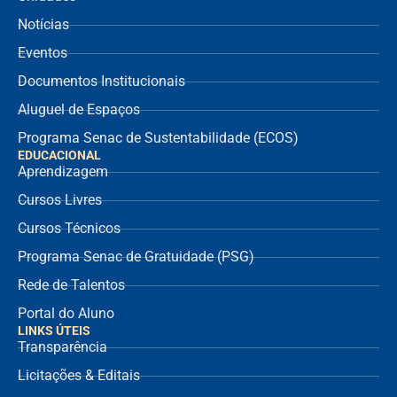
Notícias
Eventos
Documentos Institucionais
Aluguel de Espaços
Programa Senac de Sustentabilidade (ECOS)
EDUCACIONAL
Aprendizagem
Cursos Livres
Cursos Técnicos
Programa Senac de Gratuidade (PSG)
Rede de Talentos
Portal do Aluno
LINKS ÚTEIS
Transparência
Licitações & Editais