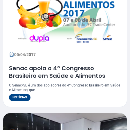
05/04/2017
Senac apoia o 4º Congresso
Brasileiro em Saúde e Alimentos
O Senac/SE é um dos apoiadores do 4º Congresso Brasileiro em Saúde
e Alimentos, que...
NOTÍCIAS