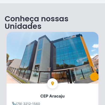
Conheça nossas
Unidades
CEP Aracaju
(79) 3212-1560