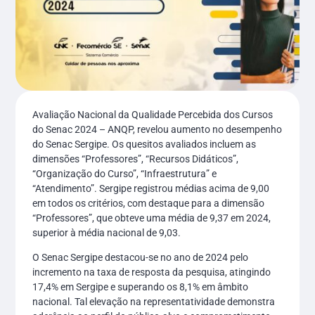
Avaliação Nacional da Qualidade Percebida dos Cursos
do Senac 2024 – ANQP, revelou aumento no desempenho
do Senac Sergipe. Os quesitos avaliados incluem as
dimensões “Professores”, “Recursos Didáticos”,
“Organização do Curso”, “Infraestrutura” e
“Atendimento”. Sergipe registrou médias acima de 9,00
em todos os critérios, com destaque para a dimensão
“Professores”, que obteve uma média de 9,37 em 2024,
superior à média nacional de 9,03.
O Senac Sergipe destacou-se no ano de 2024 pelo
incremento na taxa de resposta da pesquisa, atingindo
17,4% em Sergipe e superando os 8,1% em âmbito
nacional. Tal elevação na representatividade demonstra