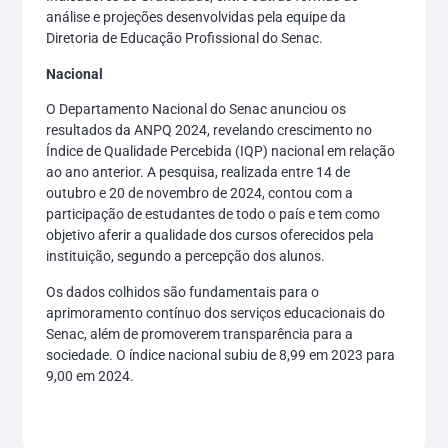
análise e projeções desenvolvidas pela equipe da
Diretoria de Educação Profissional do Senac.
Nacional
O Departamento Nacional do Senac anunciou os
resultados da ANPQ 2024, revelando crescimento no
Índice de Qualidade Percebida (IQP) nacional em relação
ao ano anterior. A pesquisa, realizada entre 14 de
outubro e 20 de novembro de 2024, contou com a
participação de estudantes de todo o país e tem como
objetivo aferir a qualidade dos cursos oferecidos pela
instituição, segundo a percepção dos alunos.
Os dados colhidos são fundamentais para o
aprimoramento contínuo dos serviços educacionais do
Senac, além de promoverem transparência para a
sociedade. O índice nacional subiu de 8,99 em 2023 para
9,00 em 2024.