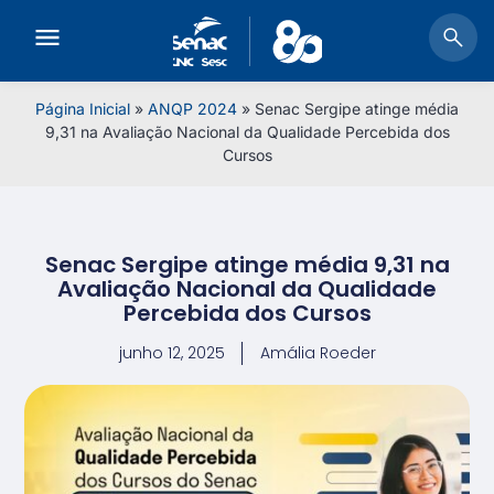
Página Inicial
»
ANQP 2024
»
Senac Sergipe atinge média
9,31 na Avaliação Nacional da Qualidade Percebida dos
Cursos
Senac Sergipe atinge média 9,31 na
Avaliação Nacional da Qualidade
Percebida dos Cursos
junho 12, 2025
Amália Roeder