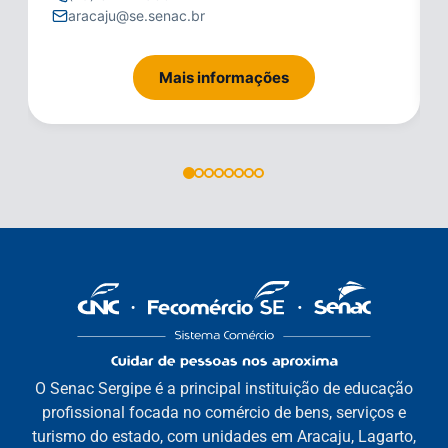
aracaju@se.senac.br
Mais informações
O Senac Sergipe é a principal instituição de educação
profissional focada no comércio de bens, serviços e
turismo do estado, com unidades em Aracaju, Lagarto,