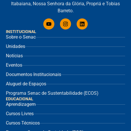
Itabaiana, Nossa Senhora da Glória, Propriá e Tobias
Barreto.
INSTITUCIONAL
Sobre o Senac
Unidades
Notícias
Eventos
Documentos Institucionais
Aluguel de Espaços
Programa Senac de Sustentabilidade (ECOS)
EDUCACIONAL
Aprendizagem
Cursos Livres
Cursos Técnicos