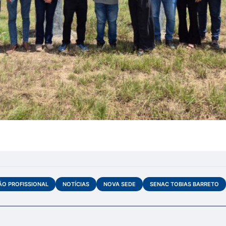
O PROFISSIONAL
NOTÍCIAS
NOVA SEDE
SENAC TOBIAS BARRETO