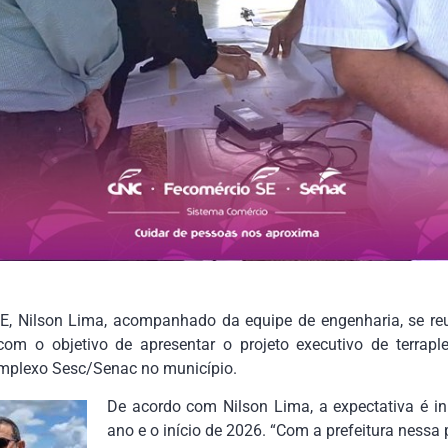
SE, Nilson Lima, acompanhado da equipe de engenharia, se re
 com o objetivo de apresentar o projeto executivo de terra
omplexo Sesc/Senac no município.
De acordo com Nilson Lima, a expectativa é ini
ano e o início de 2026. “Com a prefeitura nessa 