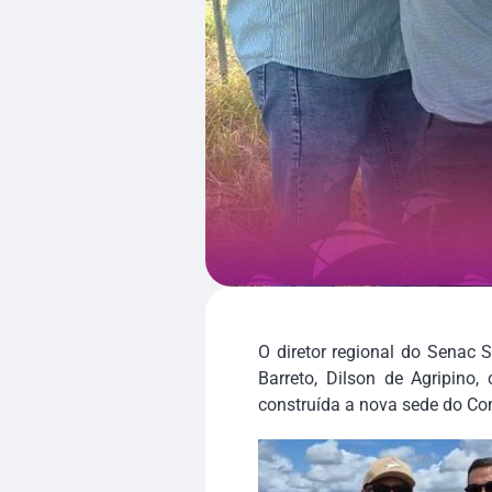
O diretor regional do Senac 
Barreto, Dilson de Agripino,
construída a nova sede do C