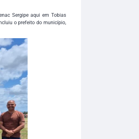
Senac Sergipe aqui em Tobias
cluiu o prefeito do município,