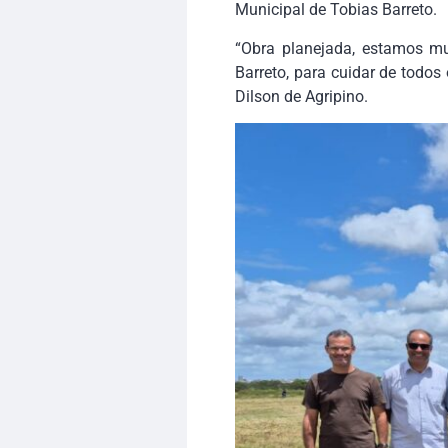
Municipal de Tobias Barreto.
“Obra planejada, estamos mu
Barreto, para cuidar de todos
Dilson de Agripino.