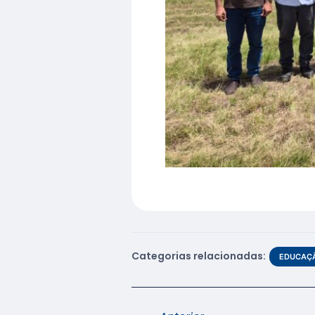
Categorias relacionadas:
EDUCAÇÃ