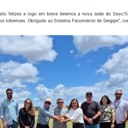
ito felizes e logo em breve teremos a nova sede do Sesc/
 os tobienses. Obrigado ao Sistema Fecomércio de Sergipe”, con