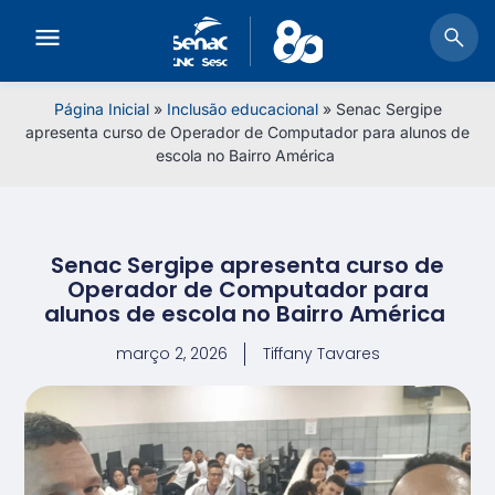
Página Inicial
»
Inclusão educacional
»
Senac Sergipe
apresenta curso de Operador de Computador para alunos de
escola no Bairro América
Senac Sergipe apresenta curso de
Operador de Computador para
alunos de escola no Bairro América
março 2, 2026
Tiffany Tavares