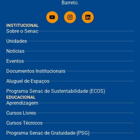
Barreto.
INSTITUCIONAL
Sobre o Senac
Unidades
Notícias
Eventos
Documentos Institucionais
Aluguel de Espaços
Programa Senac de Sustentabilidade (ECOS)
EDUCACIONAL
Aprendizagem
Cursos Livres
Cursos Técnicos
Programa Senac de Gratuidade (PSG)