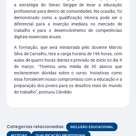
a estratégia do Senac Sergipe de levar a educação
profissional para dentro de comunidades. Na ocasião, foi
demonstrado como a qualificação técnica pode ser o
diferencial para a inserção imediata no mercado de
trabalho e para o desenvolvimento de competências
digitais essenciais atuais.
A formação, que será ministrada pelo docente Márcio
Silva de Carvalho, terá a carga horária de 196 horas, com
aulas de quatro horas diárias e previsão de início no dia 9
de março. “Tivemos uma média de 30 alunos que
esclareceram dúvidas sobre o curso. Iniciativas como
essa fortalecem nosso compromisso com a educação e a
preparação dos jovens para os desafios reais do mundo
do trabalho”, pontuou Cândido.
Categorias relacionadas:
INCLUSÃO EDUCACIONAL
NOTÍCIAS
QUALIFICAÇÃO PROFISSIONAL