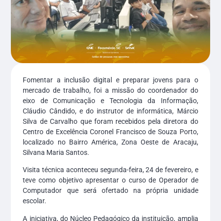
Fomentar a inclusão digital e preparar jovens para o
mercado de trabalho, foi a missão do coordenador do
eixo de Comunicação e Tecnologia da Informação,
Cláudio Cândido, e do instrutor de informática, Márcio
Silva de Carvalho que foram recebidos pela diretora do
Centro de Excelência Coronel Francisco de Souza Porto,
localizado no Bairro América, Zona Oeste de Aracaju,
Silvana Maria Santos.
Visita técnica aconteceu segunda-feira, 24 de fevereiro, e
teve como objetivo apresentar o curso de Operador de
Computador que será ofertado na própria unidade
escolar.
A iniciativa, do Núcleo Pedagógico da instituição, amplia