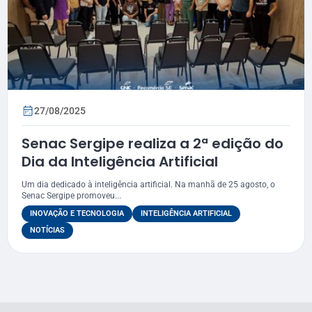
27/08/2025
Senac Sergipe realiza a 2ª edição do
Dia da Inteligência Artificial
Um dia dedicado à inteligência artificial. Na manhã de 25 agosto, o
Senac Sergipe promoveu...
INOVAÇÃO E TECNOLOGIA
INTELIGÊNCIA ARTIFICIAL
NOTÍCIAS