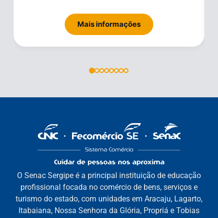
Mais informações
O Senac Sergipe é a principal instituição de educação
profissional focada no comércio de bens, serviços e
turismo do estado, com unidades em Aracaju, Lagarto,
Itabaiana, Nossa Senhora da Glória, Propriá e Tobias