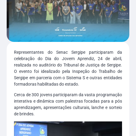
Representantes do Senac Sergipe participaram da
celebração do Dia do Jovem Aprendiz, 24 de abril,
realizada no auditório do Tribunal de Justiça de Sergipe.
O evento foi idealizado pela Inspeção do Trabalho de
Sergipe em parceria com o Sistema S e outras entidades
formadoras habilitadas do estado.
Cerca de 300 jovens participaram da vasta programação
interativa e dinâmica com palestras focadas para a pós
aprendizagem, apresentações culturais, lanche e sorteio
de brindes.