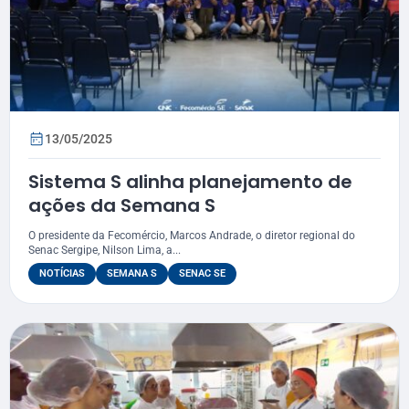
13/05/2025
Sistema S alinha planejamento de
ações da Semana S
O presidente da Fecomércio, Marcos Andrade, o diretor regional do
Senac Sergipe, Nilson Lima, a...
NOTÍCIAS
SEMANA S
SENAC SE