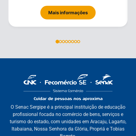
Mais informações
O Senac Sergipe é a principal instituição de educação
profissional focada no comércio de bens, serviços e
turismo do estado, com unidades em Aracaju, Lagarto,
Itabaiana, Nossa Senhora da Glória, Propriá e Tobias