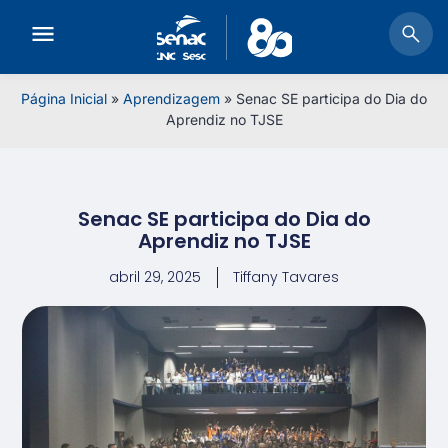
Página Inicial
»
Aprendizagem
»
Senac SE participa do Dia do
Aprendiz no TJSE
Senac SE participa do Dia do
Aprendiz no TJSE
abril 29, 2025
Tiffany Tavares