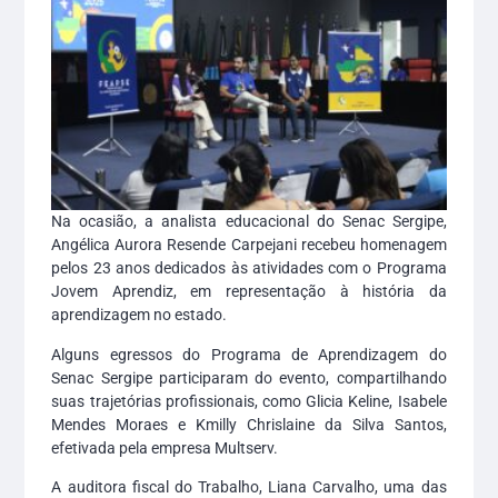
Na ocasião, a analista educacional do Senac Sergipe,
Angélica Aurora Resende Carpejani recebeu homenagem
pelos 23 anos dedicados às atividades com o Programa
Jovem Aprendiz, em representação à história da
aprendizagem no estado.
Alguns egressos do Programa de Aprendizagem do
Senac Sergipe participaram do evento, compartilhando
suas trajetórias profissionais, como Glicia Keline, Isabele
Mendes Moraes e Kmilly Chrislaine da Silva Santos,
efetivada pela empresa Multserv.
A auditora fiscal do Trabalho, Liana Carvalho, uma das