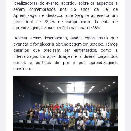
idealizadoras do evento, abordou sobre os aspectos a
serem comemorados nos 25 anos da Lei de
Aprendizagem e destacou que Sergipe apresenta um
percentual de 73,9% de cumprimento da cota de
aprendizagem, acima da média nacional de 58%.
“Apesar desse desempenho, ainda temos muito que
avançar e fortalecer a aprendizagem em Sergipe. Temos
desafios que precisam ser enfrentados, como a
interiorização da aprendizagem e a diversificação dos
cursos e políticas de pré e pós aprendizagem”,
considerou.