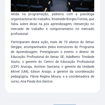
Ainda na programação, palestra com a psicóloga
organizacional do trabalho, Rosineide Borges Fontes, que
falou sobre dicas na pós aprendizagem, reinserção no
mercado de trabalho e comportamento no mercado
profissional.
Participaram desta ação, mais de 70 alunos do Senac
Sergipe, acompanhados pelos instrutores do Programa
de Aprendizagem. Prestigiaram o evento o diretor de
Educação Profissional do Senac SE, Adalberto Trindade
Souto; o gerente do Centro de Educação Profissional
(CEP) Aracaju, Antônio Santana; o gerente da Unidade
Móvel (UM), Edson Araújo; a gerente da coordenação
pedagógica, Flávia Regina Moura; e a coordenadora de
curso, Ana Paula dos Santos.