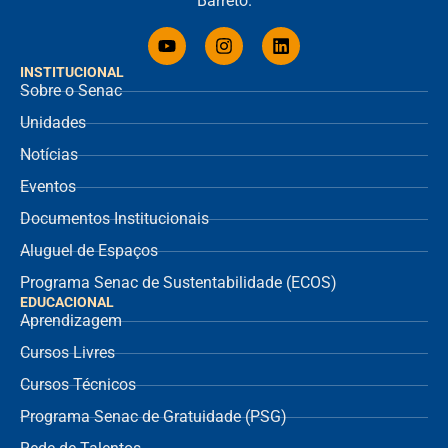
Barreto.
INSTITUCIONAL
Sobre o Senac
Unidades
Notícias
Eventos
Documentos Institucionais
Aluguel de Espaços
Programa Senac de Sustentabilidade (ECOS)
EDUCACIONAL
Aprendizagem
Cursos Livres
Cursos Técnicos
Programa Senac de Gratuidade (PSG)