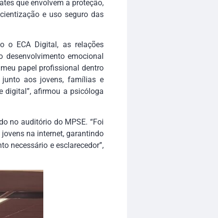
bates que envolvem a proteção,
cientização e uso seguro das
 o ECA Digital, as relações
e o desenvolvimento emocional
 meu papel profissional dentro
 junto aos jovens, famílias e
digital”, afirmou a psicóloga
ado no auditório do MPSE. “Foi
jovens na internet, garantindo
to necessário e esclarecedor”,