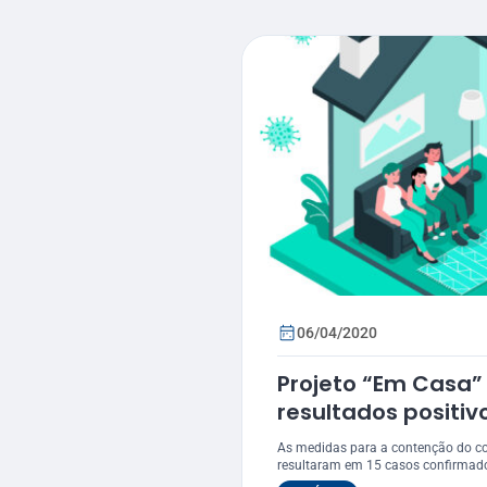
06/04/2020
Projeto “Em Casa”
resultados positiv
As medidas para a contenção do co
resultaram em 15 casos confirmado