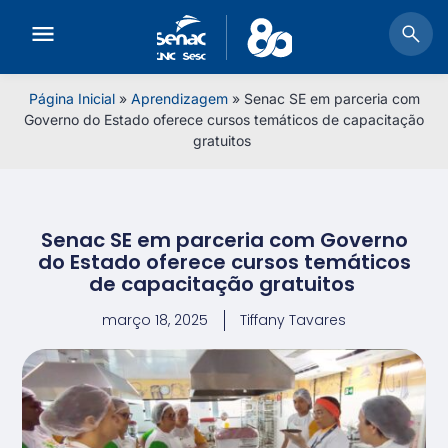
Página Inicial
»
Aprendizagem
»
Senac SE em parceria com
Governo do Estado oferece cursos temáticos de capacitação
gratuitos
Senac SE em parceria com Governo
do Estado oferece cursos temáticos
de capacitação gratuitos
março 18, 2025
Tiffany Tavares