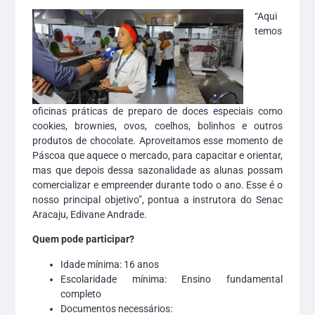
“Aqui
temos
oficinas práticas de preparo de doces especiais como
cookies, brownies, ovos, coelhos, bolinhos e outros
produtos de chocolate. Aproveitamos esse momento de
Páscoa que aquece o mercado, para capacitar e orientar,
mas que depois dessa sazonalidade as alunas possam
comercializar e empreender durante todo o ano. Esse é o
nosso principal objetivo”, pontua a instrutora do Senac
Aracaju, Edivane Andrade.
Quem pode participar?
Idade mínima: 16 anos
Escolaridade mínima: Ensino fundamental
completo
Documentos necessários: