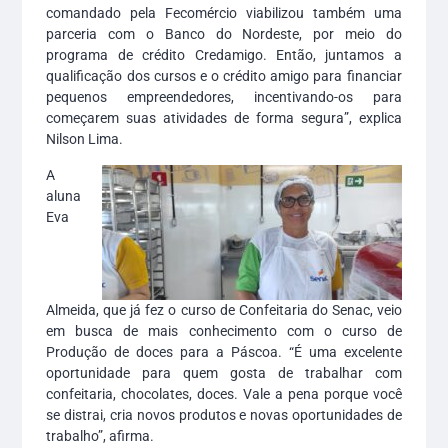
comandado pela Fecomércio viabilizou também uma
parceria com o Banco do Nordeste, por meio do
programa de crédito Credamigo. Então, juntamos a
qualificação dos cursos e o crédito amigo para financiar
pequenos empreendedores, incentivando-os para
começarem suas atividades de forma segura”, explica
Nilson Lima.
A
aluna
Eva
Almeida, que já fez o curso de Confeitaria do Senac, veio
em busca de mais conhecimento com o curso de
Produção de doces para a Páscoa. “É uma excelente
oportunidade para quem gosta de trabalhar com
confeitaria, chocolates, doces. Vale a pena porque você
se distrai, cria novos produtos e novas oportunidades de
trabalho”, afirma.