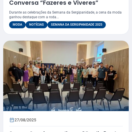
Conversa “Fazeres e Viveres”
Durante as celebrações da Semana da Sergipanidade, a cena da moda
ganhou destaque com a roda...
MODA
NOTÍCIAS
SEMANA DA SERGIPANIDADE 2025
27/08/2025