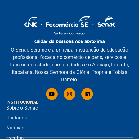
O Senac Sergipe é a principal instituição de educação
profissional focada no comércio de bens, serviços e
turismo do estado, com unidades em Aracaju, Lagarto,
Itabaiana, Nossa Senhora da Glória, Propriá e Tobias
Barreto.
INSTITUCIONAL
Sobre o Senac
Unidades
Notícias
Eventos