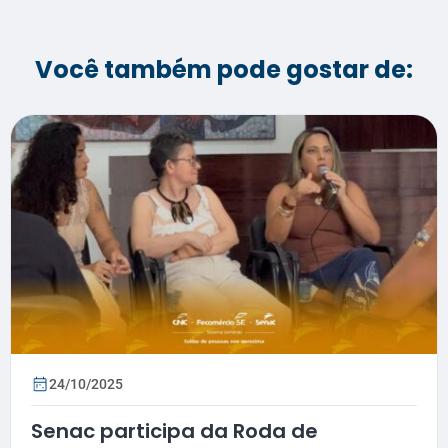
Você também pode gostar de:
24/10/2025
Senac participa da Roda de