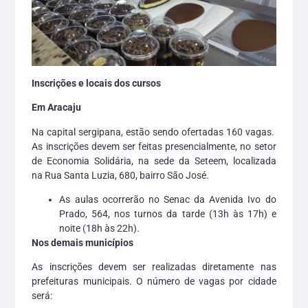
Inscrições e locais dos cursos
Em Aracaju
Na capital sergipana, estão sendo ofertadas 160 vagas.
As inscrições devem ser feitas presencialmente, no setor
de Economia Solidária, na sede da Seteem, localizada
na Rua Santa Luzia, 680, bairro São José.
As aulas ocorrerão no Senac da Avenida Ivo do
Prado, 564, nos turnos da tarde (13h às 17h) e
noite (18h às 22h).
Nos demais municípios
As inscrições devem ser realizadas diretamente nas
prefeituras municipais. O número de vagas por cidade
será: