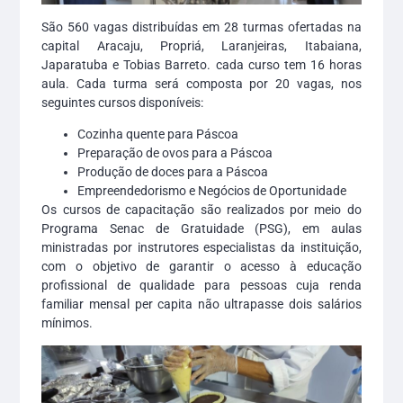
São 560 vagas distribuídas em 28 turmas ofertadas na
capital Aracaju, Propriá, Laranjeiras, Itabaiana,
Japaratuba e Tobias Barreto. cada curso tem 16 horas
aula. Cada turma será composta por 20 vagas, nos
seguintes cursos disponíveis:
Cozinha quente para Páscoa
Preparação de ovos para a Páscoa
Produção de doces para a Páscoa
Empreendedorismo e Negócios de Oportunidade
Os cursos de capacitação são realizados por meio do
Programa Senac de Gratuidade (PSG), em aulas
ministradas por instrutores especialistas da instituição,
com o objetivo de garantir o acesso à educação
profissional de qualidade para pessoas cuja renda
familiar mensal per capita não ultrapasse dois salários
mínimos.