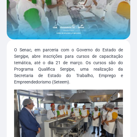
O Senac, em parceria com o Governo do Estado de
Sergipe, abre inscrições para cursos de capacitação
temática, até o dia 21 de março. Os cursos são do
Programa Qualifica Sergipe, uma realização da
Secretaria de Estado do Trabalho, Emprego e
Empreendedorismo (Seteem).