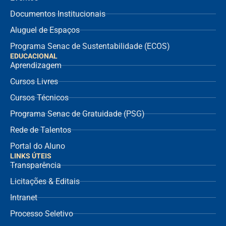
Documentos Institucionais
Aluguel de Espaços
Programa Senac de Sustentabilidade (ECOS)
EDUCACIONAL
Aprendizagem
Cursos Livres
Cursos Técnicos
Programa Senac de Gratuidade (PSG)
Rede de Talentos
Portal do Aluno
LINKS ÚTEIS
Transparência
Licitações & Editais
Intranet
Processo Seletivo