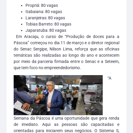
Propriá: 80 vagas
Itabaiana: 80 vagas
Laranjeiras: 80 vagas
Tobias Barreto: 80 vagas
Japaratuba: 80 vagas
Em Aracaju, o curso de “Produção de doces para a
Páscoa” começou no dia 11 de março e o diretor regional
do Senac Sergipe, Nilson Lima, reforça que as oficinas
temáticas são realizadas ao longo do ano e acontecem
por meio da parceria firmada entre o Senac e a Seteem,
que tem foco no empreendedorismo.
“A
Semana da Páscoa é uma oportunidade que gera renda
de imediato. Aqui as pessoas são capacitadas e
orientadas para iniciarem seus negócios. O Sistema S,