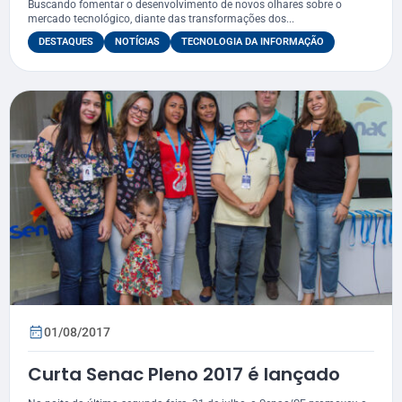
Buscando fomentar o desenvolvimento de novos olhares sobre o
Informação
mercado tecnológico, diante das transformações dos...
DESTAQUES
NOTÍCIAS
TECNOLOGIA DA INFORMAÇÃO
01/08/2017
Curta Senac Pleno 2017 é lançado