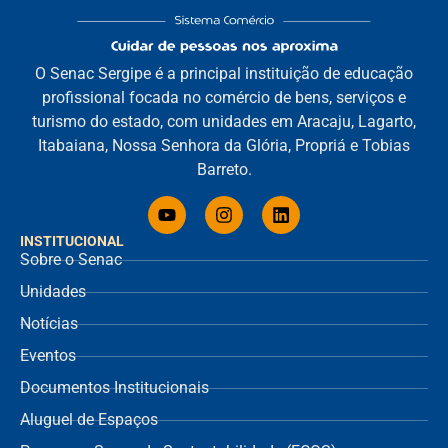
O Senac Sergipe é a principal instituição de educação
profissional focada no comércio de bens, serviços e
turismo do estado, com unidades em Aracaju, Lagarto,
Itabaiana, Nossa Senhora da Glória, Propriá e Tobias
Barreto.
INSTITUCIONAL
Sobre o Senac
Unidades
Notícias
Eventos
Documentos Institucionais
Aluguel de Espaços