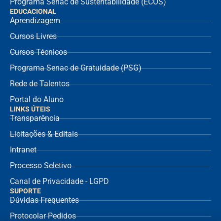
Programa Senac de Sustentabilidade (ECOS)
EDUCACIONAL
Aprendizagem
Cursos Livres
Cursos Técnicos
Programa Senac de Gratuidade (PSG)
Rede de Talentos
Portal do Aluno
LINKS ÚTEIS
Transparência
Licitações & Editais
Intranet
Processo Seletivo
Canal de Privacidade - LGPD
SUPORTE
Dúvidas Frequentes
Protocolar Pedidos