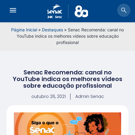
Página Inicial
»
Destaques
»
Senac Recomenda: canal no
YouTube indica os melhores vídeos sobre educação
profissional
Senac Recomenda: canal no
YouTube indica os melhores vídeos
sobre educação profissional
outubro 26, 2021
Admin Senac