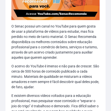
O Senac possui um canal no YouTube para quem gosta
de usar a plataforma de vídeos para estudar, mas fica
perdido no meio de tanto material. O Senac Recomenda
disponibiliza os melhores conteúdos sobre educação
profissional para o comércio de bens, serviços e turismo,
através de um acervo criado justamente para auxiliar
aqueles que querem aprender.
O acervo do YouTube é imenso e não para de crescer. São
cerca de 500 horas de conteúdo publicado a cada
minuto. Materiais de qualidade se misturam a vídeos
amadores e nem sempre é fácil descobrir qual deles pode,
de fato, ajudar.
E existem diversos vídeos voltados para a educação
profissional, mas pesquisar esse conteúdo e “separar o
joio do trigo” é trabalhoso e demorado. Fica difícil saber o