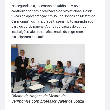
No segundo dia, a Semana de Rádio e TV teve
continuidade com a realização de oito oficinas. Desde
“Dicas de apresentação em TV” a “Noções de Mestre de
Cerimônias”, os minicursos trazem muito aprendizado
para os participantes. Alunos da casa e de outras
instituições, além de profissionais do segmento,
participaram das aulas.
Oficina de Noções de Mestre de
Cerimônias com professor Valter de Souza