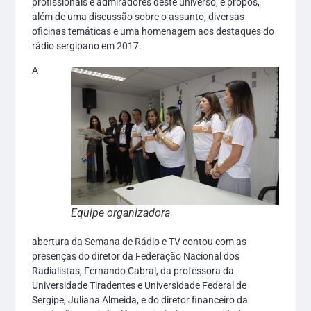
profissionais e admiradores deste universo, e propôs,
além de uma discussão sobre o assunto, diversas
oficinas temáticas e uma homenagem aos destaques do
rádio sergipano em 2017.
A
Equipe organizadora
abertura da Semana de Rádio e TV contou com as
presenças do diretor da Federação Nacional dos
Radialistas, Fernando Cabral, da professora da
Universidade Tiradentes e Universidade Federal de
Sergipe, Juliana Almeida, e do diretor financeiro da