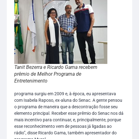
Tanit Bezerra e Ricardo Gama recebem
prêmio de Melhor Programa de
Entretenimento
programa surgiu em 2009 e, à época, eu apresentava
com Isabela Raposo, ex-aluna do Senac. A gente pensou
o programa de maneira que a descontração fosse seu
elemento principal. Receber esse prêmio do Senac nos dá
mais incentivo para continuar, e, principalmente, porque
esse reconhecimento vem de pessoas já ligadas ao
rádio”, disse Ricardo Gama, também apresentador do