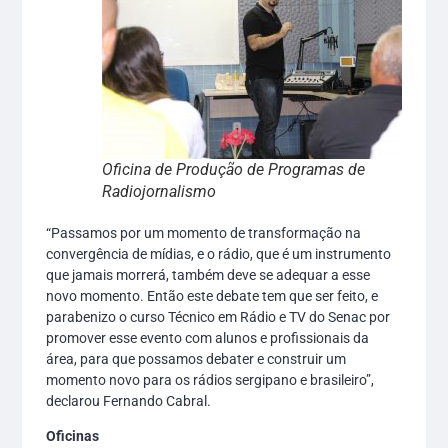
Oficina de Produção de Programas de
Radiojornalismo
“Passamos por um momento de transformação na
convergência de mídias, e o rádio, que é um instrumento
que jamais morrerá, também deve se adequar a esse
novo momento. Então este debate tem que ser feito, e
parabenizo o curso Técnico em Rádio e TV do Senac por
promover esse evento com alunos e profissionais da
área, para que possamos debater e construir um
momento novo para os rádios sergipano e brasileiro”,
declarou Fernando Cabral.
Oficinas