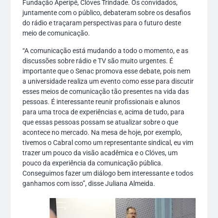
Fundação Aperipê, Clóves Trindade. Os convidados,
juntamente com o público, debateram sobre os desafios
do rádio e traçaram perspectivas para o futuro deste
meio de comunicação.
“A comunicação está mudando a todo o momento, e as
discussões sobre rádio e TV são muito urgentes. É
importante que o Senac promova esse debate, pois nem
a universidade realiza um evento como esse para discutir
esses meios de comunicação tão presentes na vida das
pessoas. É interessante reunir profissionais e alunos
para uma troca de experiências e, acima de tudo, para
que essas pessoas possam se atualizar sobre o que
acontece no mercado. Na mesa de hoje, por exemplo,
tivemos o Cabral como um representante sindical, eu vim
trazer um pouco da visão acadêmica e o Clóves, um
pouco da experiência da comunicação pública.
Conseguimos fazer um diálogo bem interessante e todos
ganhamos com isso”, disse Juliana Almeida.