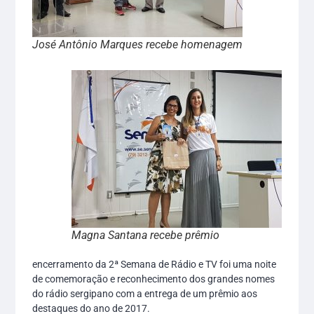
José Antônio Marques recebe homenagem
Magna Santana recebe prêmio
encerramento da 2ª Semana de Rádio e TV foi uma noite
de comemoração e reconhecimento dos grandes nomes
do rádio sergipano com a entrega de um prêmio aos
destaques do ano de 2017.