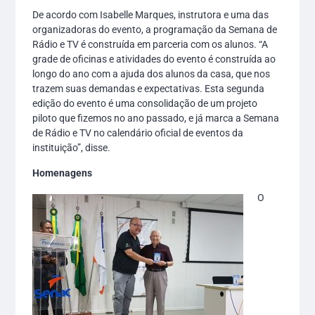
De acordo com Isabelle Marques, instrutora e uma das
organizadoras do evento, a programação da Semana de
Rádio e TV é construída em parceria com os alunos. “A
grade de oficinas e atividades do evento é construída ao
longo do ano com a ajuda dos alunos da casa, que nos
trazem suas demandas e expectativas. Esta segunda
edição do evento é uma consolidação de um projeto
piloto que fizemos no ano passado, e já marca a Semana
de Rádio e TV no calendário oficial de eventos da
instituição”, disse.
Homenagens
O