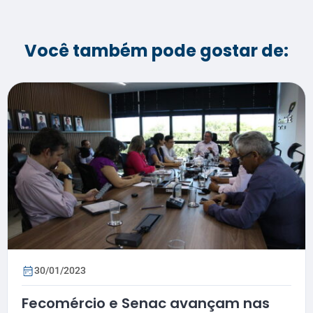
Você também pode gostar de:
30/01/2023
Fecomércio e Senac avançam nas