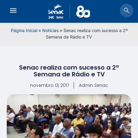
Página Inicial
»
Notícias
»
Senac realiza com sucesso a 2ª
Semana de Rádio e TV
Senac realiza com sucesso a 2ª
Semana de Rádio e TV
novembro 13, 2017
Admin Senac