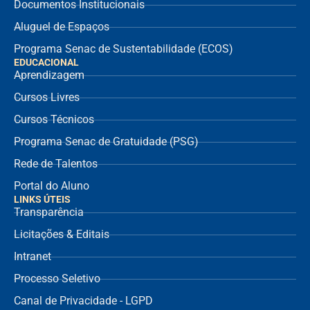
Documentos Institucionais
Aluguel de Espaços
Programa Senac de Sustentabilidade (ECOS)
EDUCACIONAL
Aprendizagem
Cursos Livres
Cursos Técnicos
Programa Senac de Gratuidade (PSG)
Rede de Talentos
Portal do Aluno
LINKS ÚTEIS
Transparência
Licitações & Editais
Intranet
Processo Seletivo
Canal de Privacidade - LGPD