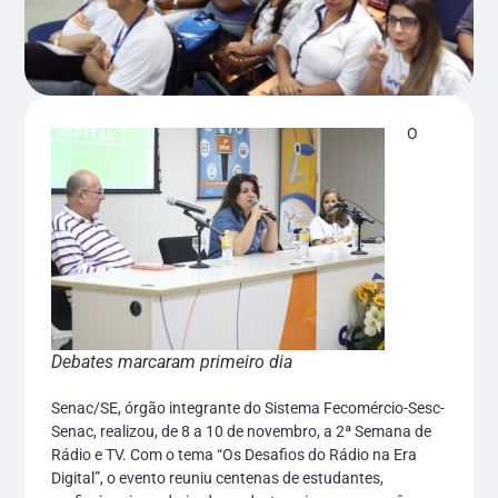
O
Debates marcaram primeiro dia
Senac/SE, órgão integrante do Sistema Fecomércio-Sesc-
Senac, realizou, de 8 a 10 de novembro, a 2ª Semana de
Rádio e TV. Com o tema “Os Desafios do Rádio na Era
Digital”, o evento reuniu centenas de estudantes,