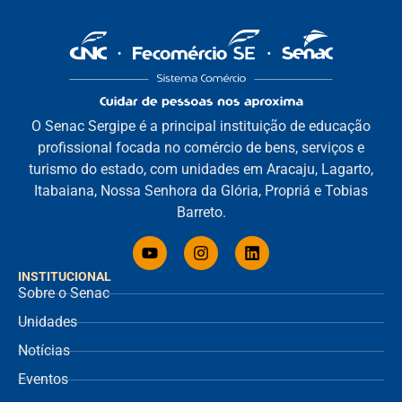
O Senac Sergipe é a principal instituição de educação
profissional focada no comércio de bens, serviços e
turismo do estado, com unidades em Aracaju, Lagarto,
Itabaiana, Nossa Senhora da Glória, Propriá e Tobias
Barreto.
INSTITUCIONAL
Sobre o Senac
Unidades
Notícias
Eventos