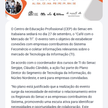
O Centro de Educação Profissional (CEP) do Senac em
Itabaiana sediará no dia 27 de setembro, o “Café com o
Mercado de TI”. O evento tem o objetivo de estabelecer
conexões com empresas contribuintes do Sistema
Fecomércio e coletar informações relevantes sobre o
mercado de Tecnologia da Informação (TI).
De acordo com o coordenador dos cursos de TI do Senac
Sergipe, Cláudio Cândido, a ação faz parte do Plano
Diretor do Segmento de Tecnologia da Informação, do
Núcleo Nordeste, e será para empresas convidadas.
“No plano está justificado que a realização do evento
surge da necessidade de estreitar o relacionamento entre
os Regionais do Senac e as empresas contribuintes do
Sistema, promovendo uma escuta ativa para identificar
necessidades e oportunidades de colaboração. Este