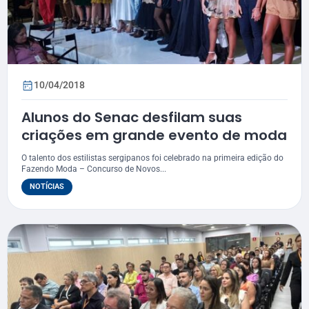
10/04/2018
Alunos do Senac desfilam suas
criações em grande evento de moda
O talento dos estilistas sergipanos foi celebrado na primeira edição do
Fazendo Moda – Concurso de Novos...
NOTÍCIAS