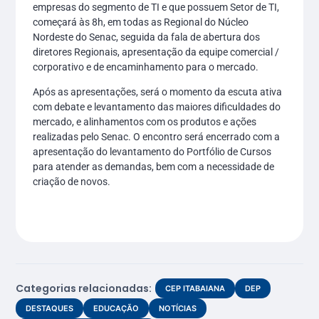
empresas do segmento de TI e que possuem Setor de TI,
começará às 8h, em todas as Regional do Núcleo
Nordeste do Senac, seguida da fala de abertura dos
diretores Regionais, apresentação da equipe comercial /
corporativo e de encaminhamento para o mercado.
Após as apresentações, será o momento da escuta ativa
com debate e levantamento das maiores dificuldades do
mercado, e alinhamentos com os produtos e ações
realizadas pelo Senac. O encontro será encerrado com a
apresentação do levantamento do Portfólio de Cursos
para atender as demandas, bem com a necessidade de
criação de novos.
Categorias relacionadas:
CEP ITABAIANA
DEP
DESTAQUES
EDUCAÇÃO
NOTÍCIAS