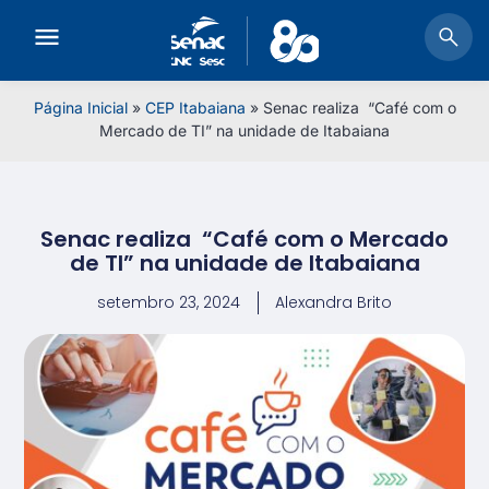
Página Inicial
»
CEP Itabaiana
»
Senac realiza “Café com o
Mercado de TI” na unidade de Itabaiana
Senac realiza “Café com o Mercado
de TI” na unidade de Itabaiana
setembro 23, 2024
Alexandra Brito