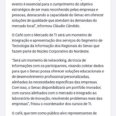
evento é essencial para o cumprimento do objetivo
estratégico de ser mais reconhecido pelas empresas e
pessoas, destacando a capacidade do Senac em oferecer
soluções de qualidade que atendam às demandas do
mercado local”, informou Cláudio Cândido.
O Café com o Mercado de TI será um momento de
integração e apresentação dos serviços do Segmento de
Tecnologia da Informação dos Regionais do Senac que
fazem parte do Núcleo Corporativo do Nordeste.
“Será um momento de networking, de troca de
informações com os participantes, visando coletar dados
para que o Senac possa oferecer soluções educacionais e
de desenvolvimento profissional personalizadas,
alinhadas às necessidades específicas das empresas.
Com isso, o Senac disponibilizará um portfólio Inovador,
com cursos alinhados com o mercado e integrado ao
laboratório de inovação, resolvendo problemas reais das
empresas”, frisou o coordenador dos cursos de TI.
O café, que tem como público-alvo representantes de