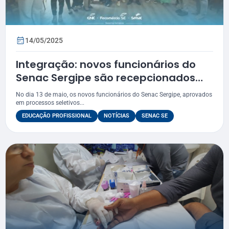
14/05/2025
Integração: novos funcionários do
Senac Sergipe são recepcionados
pelo Diretor Regional
No dia 13 de maio, os novos funcionários do Senac Sergipe, aprovados
em processos seletivos...
EDUCAÇÃO PROFISSIONAL
NOTÍCIAS
SENAC SE