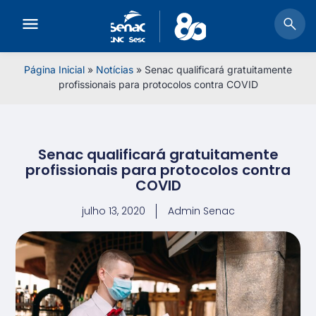
Página Inicial
»
Notícias
»
Senac qualificará gratuitamente
profissionais para protocolos contra COVID
Senac qualificará gratuitamente
profissionais para protocolos contra
COVID
julho 13, 2020
Admin Senac