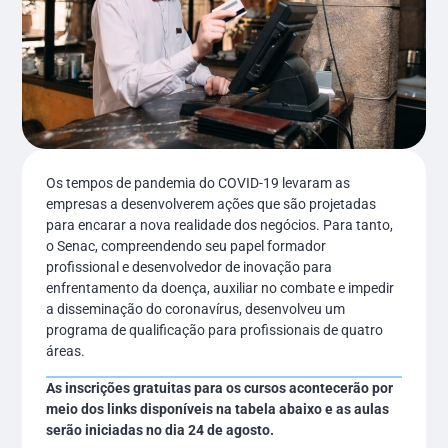
Os tempos de pandemia do COVID-19 levaram as
empresas a desenvolverem ações que são projetadas
para encarar a nova realidade dos negócios. Para tanto,
o Senac, compreendendo seu papel formador
profissional e desenvolvedor de inovação para
enfrentamento da doença, auxiliar no combate e impedir
a disseminação do coronavírus, desenvolveu um
programa de qualificação para profissionais de quatro
áreas.
As inscrições gratuitas para os cursos acontecerão por
meio dos links disponíveis na tabela abaixo e as aulas
serão iniciadas no dia 24 de agosto.