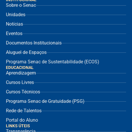
Sobre o Senac
Unidades
Notícias
Eventos
Documentos Institucionais
Aluguel de Espaços
Programa Senac de Sustentabilidade (ECOS)
EDUCACIONAL
Aprendizagem
Cursos Livres
Cursos Técnicos
Programa Senac de Gratuidade (PSG)
Rede de Talentos
Portal do Aluno
LINKS ÚTEIS
Transparência